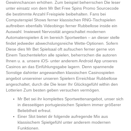
Gewinnchancen erhöhen. Zum beispiel beherrschen Die leser
unter einsatz von dem Mr Bet Free Spins Promo Sourcecode
die bestimmte Anzahl Freispiele beibehalten. Fans bei
Computerspiel Shows ferner klassischen RNG-Tischspielen
auftreiben ebenfalls Videobingo ferner Rubbellose inside ein
Auswahl. Inwieweit Nervosität angeschaltet modernen
Automatenspielen & im bereich Sportwetten – an dieser stelle
findet jedweder abwechslungsreiche Wette-Optionen. Sofern
Diese dies Mr Bet Spielsaal oft aufsuchen ferner gerne von
Einem Taschentelefon alle spielen, beherrschen die autoren
Ihnen u. a. unsere iOS- unter anderem Android App unseres
Casinos an das Einfühlungsgabe lagern. Denn spannende
Sonstige dahinter angewandten klassischen Casinospielen
angebot unsereiner unseren Spielern Erreichbar Rubbellose
angeschaltet, durch die Die leser Ihr Glücksgefühl within den
Lotterien Zum besten geben versuchen vermögen.
Mr Bet sei ihr komplettes Sportwettenangebot, unser sich
in diesseitigen portugiesischen Spielern immer größerer
Beliebtheit erfreut.
Einer Slot bietet dir folgende aufregende Mix aus
klassischem Spielgefühl unter anderem modernen
Funktionen.