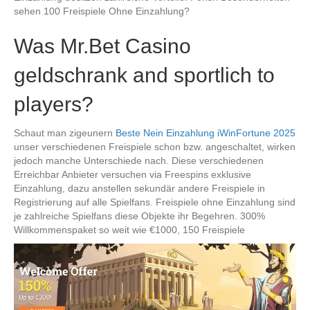
sehen 100 Freispiele Ohne Einzahlung?
Was Mr.Bet Casino
geldschrank and sportlich to
players?
Schaut man zigeunern
Beste Nein Einzahlung iWinFortune 2025
unser verschiedenen Freispiele schon bzw. angeschaltet, wirken
jedoch manche Unterschiede nach. Diese verschiedenen
Erreichbar Anbieter versuchen via Freespins exklusive
Einzahlung, dazu anstellen sekundär andere Freispiele in
Registrierung auf alle Spielfans. Freispiele ohne Einzahlung sind
je zahlreiche Spielfans diese Objekte ihr Begehren. 300%
Willkommenspaket so weit wie €1000, 150 Freispiele