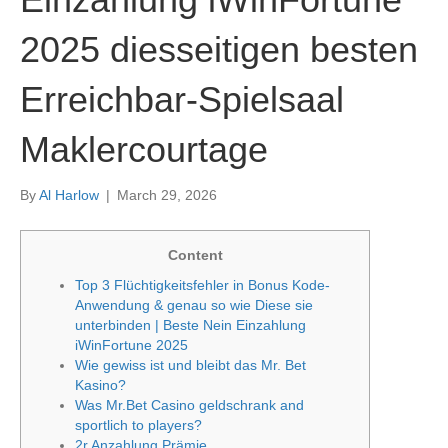
2025 diesseitigen besten
Erreichbar-Spielsaal
Maklercourtage
By
Al Harlow
|
March 29, 2026
Content
Top 3 Flüchtigkeitsfehler in Bonus Kode-
Anwendung & genau so wie Diese sie
unterbinden | Beste Nein Einzahlung
iWinFortune 2025
Wie gewiss ist und bleibt das Mr. Bet
Kasino?
Was Mr.Bet Casino geldschrank and
sportlich to players?
2r Anzahlung Prämie