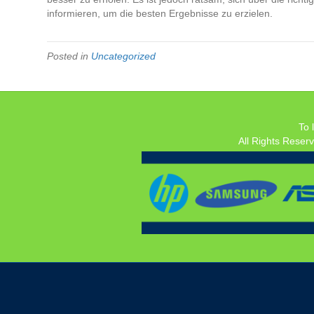
informieren, um die besten Ergebnisse zu erzielen.
Posted in
Uncategorized
To 
All Rights Reser