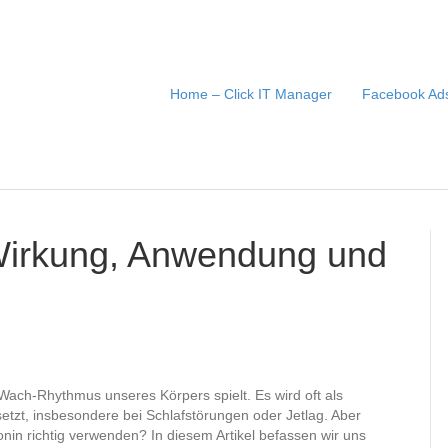
Home – Click IT Manager
Facebook Ads
Wirkung, Anwendung und
-Wach-Rhythmus unseres Körpers spielt. Es wird oft als
etzt, insbesondere bei Schlafstörungen oder Jetlag. Aber
onin richtig verwenden? In diesem Artikel befassen wir uns