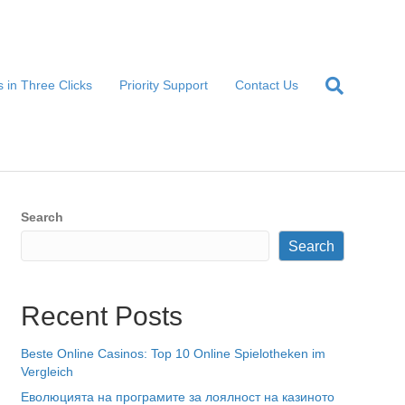
 in Three Clicks
Priority Support
Contact Us
Search
Search
Recent Posts
Beste Online Casinos: Top 10 Online Spielotheken im
Vergleich
Еволюцията на програмите за лоялност на казиното