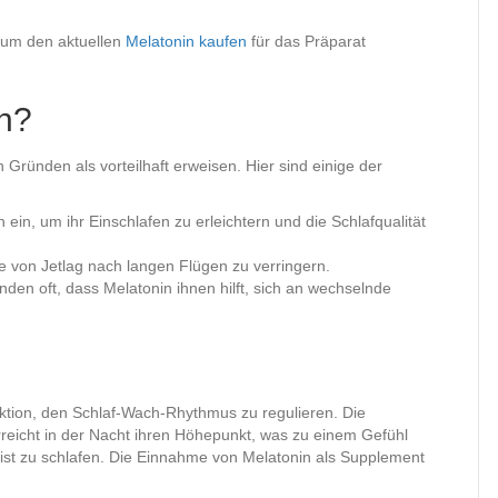
 um den aktuellen
Melatonin kaufen
für das Präparat
n?
ründen als vorteilhaft erweisen. Hier sind einige der
n, um ihr Einschlafen zu erleichtern und die Schlafqualität
von Jetlag nach langen Flügen zu verringern.
inden oft, dass Melatonin ihnen hilft, sich an wechselnde
unktion, den Schlaf-Wach-Rhythmus zu regulieren. Die
reicht in der Nacht ihren Höhepunkt, was zu einem Gefühl
it ist zu schlafen. Die Einnahme von Melatonin als Supplement