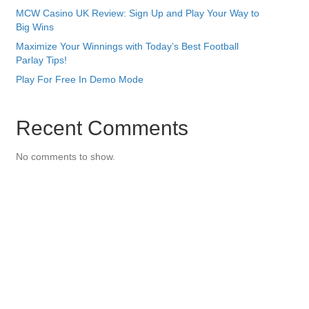
MCW Casino UK Review: Sign Up and Play Your Way to
Big Wins
Maximize Your Winnings with Today’s Best Football
Parlay Tips!
Play For Free In Demo Mode
Recent Comments
No comments to show.