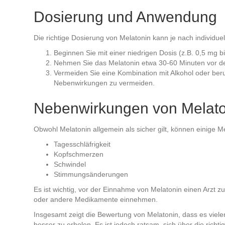
Dosierung und Anwendung
Die richtige Dosierung von Melatonin kann je nach individue
Beginnen Sie mit einer niedrigen Dosis (z.B. 0,5 mg 
Nehmen Sie das Melatonin etwa 30-60 Minuten vor d
Vermeiden Sie eine Kombination mit Alkohol oder b
Nebenwirkungen zu vermeiden.
Nebenwirkungen von Melato
Obwohl Melatonin allgemein als sicher gilt, können einig
Tagesschläfrigkeit
Kopfschmerzen
Schwindel
Stimmungsänderungen
Es ist wichtig, vor der Einnahme von Melatonin einen Arzt z
oder andere Medikamente einnehmen.
Insgesamt zeigt die Bewertung von Melatonin, dass es viele
besser zu erholen. Es ist jedoch ratsam, sich über die ri