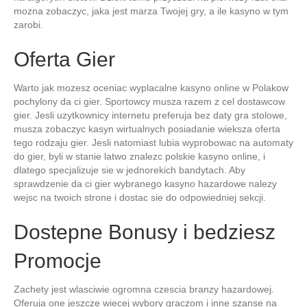
mozna zobaczyc, jaka jest marza Twojej gry, a ile kasyno w tym
zarobi.
Oferta Gier
Warto jak mozesz oceniac wyplacalne kasyno online w Polakow
pochylony da ci gier. Sportowcy musza razem z cel dostawcow
gier. Jesli uzytkownicy internetu preferuja bez daty gra stolowe,
musza zobaczyc kasyn wirtualnych posiadanie wieksza oferta
tego rodzaju gier. Jesli natomiast lubia wyprobowac na automaty
do gier, byli w stanie latwo znalezc polskie kasyno online, i
dlatego specjalizuje sie w jednorekich bandytach. Aby
sprawdzenie da ci gier wybranego kasyno hazardowe nalezy
wejsc na twoich strone i dostac sie do odpowiedniej sekcji.
Dostepne Bonusy i bedziesz
Promocje
Zachety jest wlasciwie ogromna czescia branzy hazardowej.
Oferuja one jeszcze wiecej wybory graczom i inne szanse na