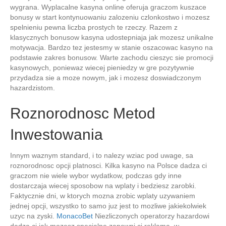
wygrana. Wyplacalne kasyna online oferuja graczom kuszace
bonusy w start kontynuowaniu zalozeniu czlonkostwo i mozesz
spelnieniu pewna liczba prostych te rzeczy. Razem z
klasycznych bonusow kasyna udostepniaja jak mozesz unikalne
motywacja. Bardzo tez jestesmy w stanie oszacowac kasyno na
podstawie zakres bonusow. Warte zachodu cieszyc sie promocji
kasynowych, poniewaz wiecej pieniedzy w gre pozytywnie
przydadza sie a moze nowym, jak i mozesz doswiadczonym
hazardzistom.
Roznorodnosc Metod
Inwestowania
Innym waznym standard, i to nalezy wziac pod uwage, sa
roznorodnosc opcji platnosci. Kilka kasyno na Polsce dadza ci
graczom nie wiele wybor wydatkow, podczas gdy inne
dostarczaja wiecej sposobow na wplaty i bedziesz zarobki.
Faktycznie dni, w ktorych mozna zrobic wplaty uzywaniem
jednej opcji, wszystko to samo juz jest to mozliwe jakiekolwiek
uzyc na zyski.
MonacoBet
Niezliczonych operatorzy hazardowi
dadza ci jak mozesz specjalne zapewni ci reklama, w