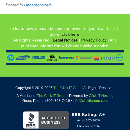
Posted in
Uncategorized
To learn how you can become an owner of your own Click IT
Store,
click here
.
All Rights Reserved |
Legal Notices
|
Privacy Policy
| Any
published information will change without notice.
Copyright © 2019-
2026
The Click IT Group
All Rights Reserved
A Member of
The Click IT Group
|
Powered by
Click IT Hosting
Group Phone: (800) 368-7416 •
info@clickitgroup.com