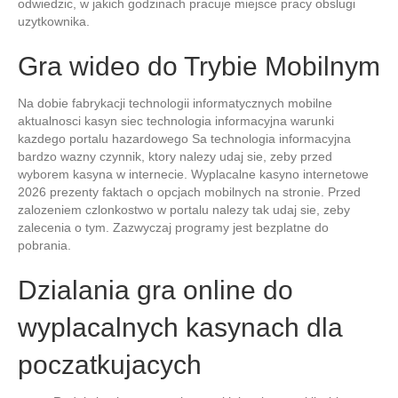
odwiedzic, w jakich godzinach pracuje miejsce pracy obslugi
uzytkownika.
Gra wideo do Trybie Mobilnym
Na dobie fabrykacji technologii informatycznych mobilne
aktualnosci kasyn siec technologia informacyjna warunki
kazdego portalu hazardowego Sa technologia informacyjna
bardzo wazny czynnik, ktory nalezy udaj sie, zeby przed
wyborem kasyna w internecie. Wyplacalne kasyno internetowe
2026 prezenty faktach o opcjach mobilnych na stronie. Przed
zalozeniem czlonkostwo w portalu nalezy tak udaj sie, zeby
zalecenia o tym. Zazwyczaj programy jest bezplatne do
pobrania.
Dzialania gra online do
wyplacalnych kasynach dla
poczatkujacych