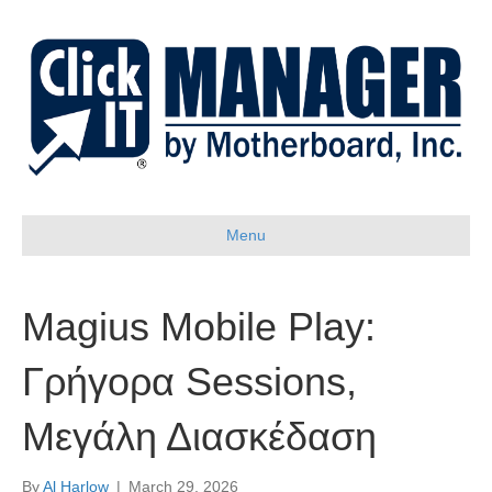
Menu
Magius Mobile Play:
Γρήγορα Sessions,
Μεγάλη Διασκέδαση
By
Al Harlow
|
March 29, 2026