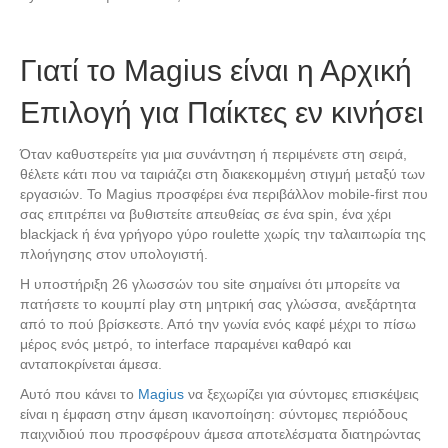
Γιατί το Magius είναι η Αρχική
Επιλογή για Παίκτες εν κινήσει
Όταν καθυστερείτε για μια συνάντηση ή περιμένετε στη σειρά,
θέλετε κάτι που να ταιριάζει στη διακεκομμένη στιγμή μεταξύ των
εργασιών. Το Magius προσφέρει ένα περιβάλλον mobile‑first που
σας επιτρέπει να βυθιστείτε απευθείας σε ένα spin, ένα χέρι
blackjack ή ένα γρήγορο γύρο roulette χωρίς την ταλαιπωρία της
πλοήγησης στον υπολογιστή.
Η υποστήριξη 26 γλωσσών του site σημαίνει ότι μπορείτε να
πατήσετε το κουμπί play στη μητρική σας γλώσσα, ανεξάρτητα
από το πού βρίσκεστε. Από την γωνία ενός καφέ μέχρι το πίσω
μέρος ενός μετρό, το interface παραμένει καθαρό και
ανταποκρίνεται άμεσα.
Αυτό που κάνει το
Magius
να ξεχωρίζει για σύντομες επισκέψεις
είναι η έμφαση στην άμεση ικανοποίηση: σύντομες περιόδους
παιχνιδιού που προσφέρουν άμεσα αποτελέσματα διατηρώντας