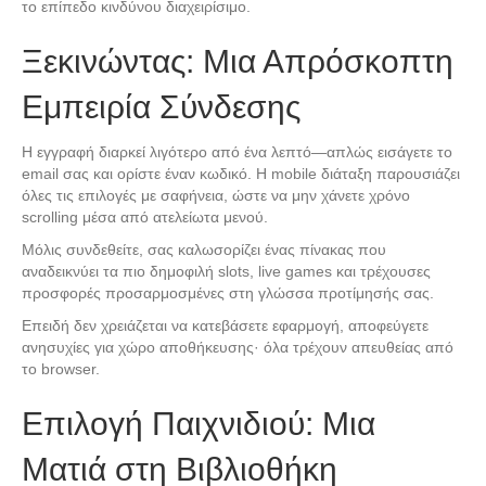
το επίπεδο κινδύνου διαχειρίσιμο.
Ξεκινώντας: Μια Απρόσκοπτη
Εμπειρία Σύνδεσης
Η εγγραφή διαρκεί λιγότερο από ένα λεπτό—απλώς εισάγετε το
email σας και ορίστε έναν κωδικό. Η mobile διάταξη παρουσιάζει
όλες τις επιλογές με σαφήνεια, ώστε να μην χάνετε χρόνο
scrolling μέσα από ατελείωτα μενού.
Μόλις συνδεθείτε, σας καλωσορίζει ένας πίνακας που
αναδεικνύει τα πιο δημοφιλή slots, live games και τρέχουσες
προσφορές προσαρμοσμένες στη γλώσσα προτίμησής σας.
Επειδή δεν χρειάζεται να κατεβάσετε εφαρμογή, αποφεύγετε
ανησυχίες για χώρο αποθήκευσης· όλα τρέχουν απευθείας από
το browser.
Επιλογή Παιχνιδιού: Μια
Ματιά στη Βιβλιοθήκη