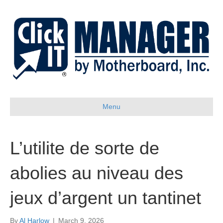
Menu
L’utilite de sorte de
abolies au niveau des
jeux d’argent un tantinet
By
Al Harlow
|
March 9, 2026