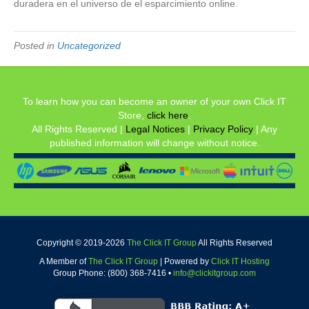
duradera en el universo de el esparcimiento online.
Posted in
Uncategorized
To learn how you can become an owner of your own Click IT
Store,
click here
.
All Rights Reserved |
Legal Notices
|
Privacy Policy
| Any
published information will change without notice.
Copyright © 2019-
2026
The Click IT Group
All Rights Reserved
A Member of
The Click IT Group
|
Powered by
Click IT Hosting
Group Phone: (800) 368-7416 •
info@clickitgroup.com