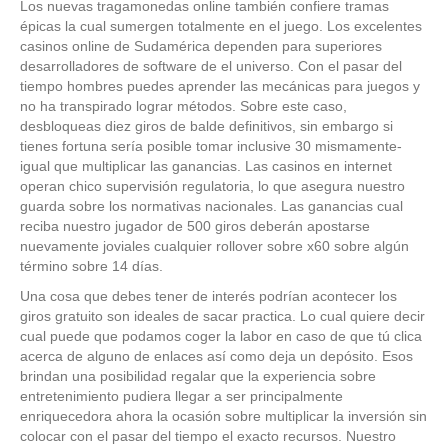
Los nuevas tragamonedas online también confiere tramas
épicas la cual sumergen totalmente en el juego. Los excelentes
casinos online de Sudamérica dependen para superiores
desarrolladores de software de el universo. Con el pasar del
tiempo hombres puedes aprender las mecánicas para juegos y
no ha transpirado lograr métodos.
Sobre este caso,
desbloqueas diez giros de balde definitivos, sin embargo si
tienes fortuna serí­a posible tomar inclusive 30 mismamente­
igual que multiplicar las ganancias. Las casinos en internet
operan chico supervisión regulatoria, lo que asegura nuestro
guarda sobre los normativas nacionales. Las ganancias cual
reciba nuestro jugador de 500 giros deberán apostarse
nuevamente joviales cualquier rollover sobre x60 sobre algún
término sobre 14 días.
Una cosa que debes tener de interés podrí­an acontecer los
giros gratuito son ideales de sacar practica. Lo cual quiere decir
cual puede que podamos coger la labor en caso de que tú clica
acerca de alguno de enlaces así­ como deja un depósito. Esos
brindan una posibilidad regalar que la experiencia sobre
entretenimiento pudiera llegar a ser principalmente
enriquecedora ahora la ocasión sobre multiplicar la inversión sin
colocar con el pasar del tiempo el exacto recursos. Nuestro