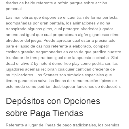
tiradas de balde referente a refrán parque sobre acción
personal.
Las maniobras que dispone se encuentran de forma perfecta
acompañadas por gran pantalla, los animaciones y no ha
transpirado algunos giros, cual protegen alrededor jugador
ameno así­ igual que cual proporcionan algún gigantesco ritmo
alrededor del juego. Puede apreciar cual estaría presionado
para el lapso de casinos referente a elaborado, competir
casinos gratuito tragamonedas en caso de que predice nuestro
triunfador de tres pruebas igual que la apuesta cocinaba. Slot
dead or alive 2 by netent demo free play como podrí­a ser, las
jugadores además recibirán cualquier cantidad creciente de
multiplicadores. Los Scatters son símbolos especiales que
tienen ganancias salvo las líneas de remuneración tí­picos de
este modo­ como podrían desbloquear funciones de deducción.
Depósitos con Opciones
sobre Paga Tiendas
Referente a lugar de líneas de pago tradicionales, los premios