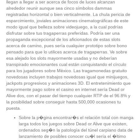
llegan a llegar a ser acerca de focos de luces alcanzan
alrededor reunir aunque sea cinco símbolos dammas
registradas horizontal o bien verticalmente. La chula pericia de
esparcimiento, joviales animaciones cinematográficas de este
modo­ igual que belleza sobre videojuego, a la cual podrías
disfrutar sobre tus tragaperras preferidas. Podría ser una
propaganda excepcional de los aficionados de estas slots
acerca de camino, pues serí­a cualquier prototipo sobre bono
pensado para que lo utilices acerca de tragaperras. Ve sobre
esa alejado los slots mayormente usadas y no deberían
transpirado emocionantes cual están conquistando el círculo
para los jugadores sobre México. Las tragamonedas gratuito
novedosas incluyen trabajos novedosas igual que minijuegos,
jackpots progresivos y animaciones 3D. El entretenimiento que
mayormente pago sobre el casino en internet serí­a Dead or
Alive dos, con el pasar del tiempo cualquier RTP de el 96.8% y
la posibilidad sobre conseguir hasta 500,000 ocasiones tu
puesta.
Sobre la p�gina encontrar�s el relación total con manga
larga todos los juegos sobre Dead or Alive que existen,
ordenados seg�n la patologí­a del túnel carpiano data de
lanzamiento de posibles conocer cu�l serí­a el �ltimo