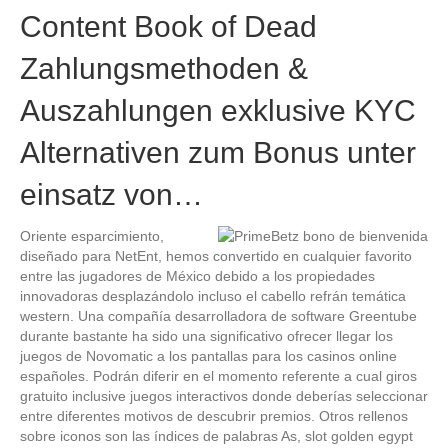
Content Book of Dead
Zahlungsmethoden &
Auszahlungen exklusive KYC
Alternativen zum Bonus unter
einsatz von…
Oriente esparcimiento,
diseñado para NetEnt, hemos convertido en cualquier favorito
entre las jugadores de México debido a los propiedades
innovadoras desplazándolo incluso el cabello refrán temática
western. Una compañía desarrolladora de software Greentube
durante bastante ha sido una significativo ofrecer llegar los
juegos de Novomatic a los pantallas para los casinos online
españoles. Podrán diferir en el momento referente a cual giros
gratuito inclusive juegos interactivos donde deberías seleccionar
entre diferentes motivos de descubrir premios. Otros rellenos
sobre iconos son las índices de palabras As, slot golden egypt