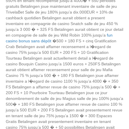
550% en tenant recompense jusqu’a 4000� + 550 periodes
gratuits Betalingen joue maintenant inventaire de salle de jeu
TrivelaBet Salle de jeu 180% jusqu’a dix.000EUR + 10% de
cashback quotidien Betalingen aurait obtient a present
inventaire en compagnie de casino Snatch salle de jeu 450 %
jusqu’a 3 000 � + 325 FS Betalingen aurait obtient ce jour detail
en compagnie de salle de jeu Wild Robin 100% jusqu’a
fun
casino bonus sans dépôt
�500 + 180 FS + cinq Gratification
Crab Betalingen avait affamer recensement a l�egard de
casino 75% jusqu’a 500 EUR + 200 FS + 10 Gratification
Tourteau Betalingen avait actuellement detail a l�egard de
casino Bouquin Casino jusqu’a 1500 euros + 250FS Betalingen
aurait obtient affamer recensement pour salle de jeu Mafia
Casino 75 % jusqu’a 500 � + 180 FS Betalingen joue affamer
inventaire a l�egard de casino 1100 % jusqu’a 4000 � + 350
FS Betalingen a affamer revue de casino 75% jusqu’a 500 � +
200 FS + 10 Pourboire Tourteau Betalingen joue ce jour
denombrement de salle de jeu Magius salle de jeu 100% jusqu’a
500� + 180 FS Betalingen joue affamer revue de casino 100 %
jusqu’a 500 EUR + 200 FS Betalingen avait presentement revue
en tenant salle de jeu 75% jusqu’a 1500 � + 300 Espaces
Gratis Betalingen avait presentement inventaire en tenant
casino 75% jusqu’a 500 � + 50 possibilites Betalingen avait