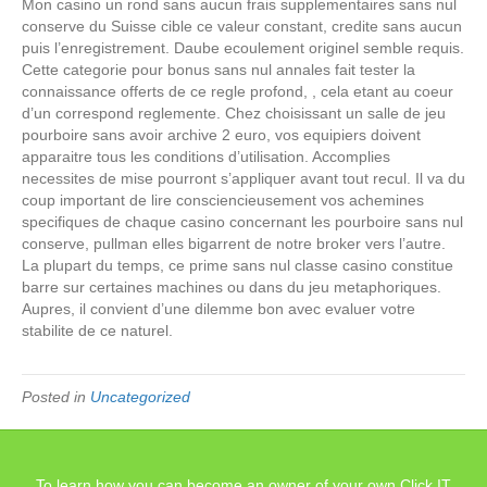
Mon casino un rond sans aucun frais supplementaires sans nul
conserve du Suisse cible ce valeur constant, credite sans aucun
puis l’enregistrement. Daube ecoulement originel semble requis.
Cette categorie pour bonus sans nul annales fait tester la
connaissance offerts de ce regle profond, , cela etant au coeur
d’un correspond reglemente. Chez choisissant un salle de jeu
pourboire sans avoir archive 2 euro, vos equipiers doivent
apparaitre tous les conditions d’utilisation. Accomplies
necessites de mise pourront s’appliquer avant tout recul. Il va du
coup important de lire consciencieusement vos achemines
specifiques de chaque casino concernant les pourboire sans nul
conserve, pullman elles bigarrent de notre broker vers l’autre.
La plupart du temps, ce prime sans nul classe casino constitue
barre sur certaines machines ou dans du jeu metaphoriques.
Aupres, il convient d’une dilemme bon avec evaluer votre
stabilite de ce naturel.
Posted in
Uncategorized
To learn how you can become an owner of your own Click IT