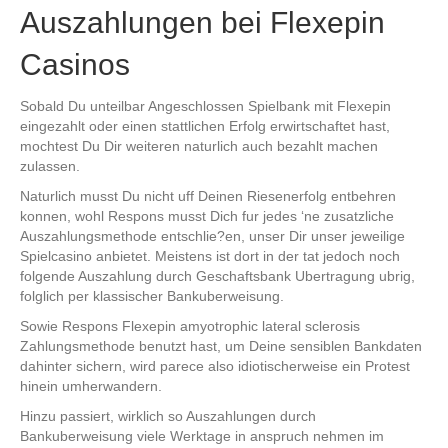
Auszahlungen bei Flexepin
Casinos
Sobald Du unteilbar Angeschlossen Spielbank mit Flexepin
eingezahlt oder einen stattlichen Erfolg erwirtschaftet hast,
mochtest Du Dir weiteren naturlich auch bezahlt machen
zulassen.
Naturlich musst Du nicht uff Deinen Riesenerfolg entbehren
konnen, wohl Respons musst Dich fur jedes ‘ne zusatzliche
Auszahlungsmethode entschlie?en, unser Dir unser jeweilige
Spielcasino anbietet. Meistens ist dort in der tat jedoch noch
folgende Auszahlung durch Geschaftsbank Ubertragung ubrig,
folglich per klassischer Bankuberweisung.
Sowie Respons Flexepin amyotrophic lateral sclerosis
Zahlungsmethode benutzt hast, um Deine sensiblen Bankdaten
dahinter sichern, wird parece also idiotischerweise ein Protest
hinein umherwandern.
Hinzu passiert, wirklich so Auszahlungen durch
Bankuberweisung viele Werktage in anspruch nehmen im