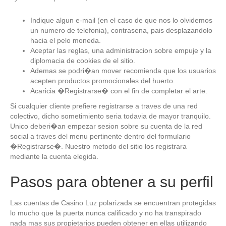
Indique algun e-mail (en el caso de que nos lo olvidemos
un numero de telefonia), contrasena, pais desplazandolo
hacia el pelo moneda.
Aceptar las reglas, una administracion sobre empuje y la
diplomacia de cookies de el sitio.
Ademas se podri�an mover recomienda que los usuarios
acepten productos promocionales del huerto.
Acaricia �Registrarse� con el fin de completar el arte.
Si cualquier cliente prefiere registrarse a traves de una red
colectivo, dicho sometimiento seria todavia de mayor tranquilo.
Unico deberi�an empezar sesion sobre su cuenta de la red
social a traves del menu pertinente dentro del formulario
�Registrarse�. Nuestro metodo del sitio los registrara
mediante la cuenta elegida.
Pasos para obtener a su perfil
Las cuentas de Casino Luz polarizada se encuentran protegidas
lo mucho que la puerta nunca calificado y no ha transpirado
nada mas sus propietarios pueden obtener en ellas utilizando