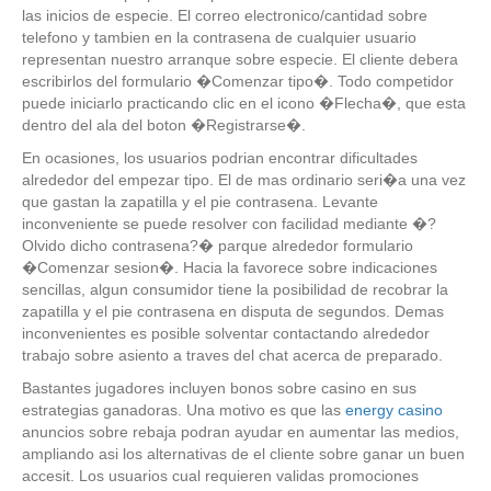
las inicios de especie. El correo electronico/cantidad sobre
telefono y tambien en la contrasena de cualquier usuario
representan nuestro arranque sobre especie. El cliente debera
escribirlos del formulario �Comenzar tipo�. Todo competidor
puede iniciarlo practicando clic en el icono �Flecha�, que esta
dentro del ala del boton �Registrarse�.
En ocasiones, los usuarios podrian encontrar dificultades
alrededor del empezar tipo. El de mas ordinario seri�a una vez
que gastan la zapatilla y el pie contrasena. Levante
inconveniente se puede resolver con facilidad mediante �?
Olvido dicho contrasena?� parque alrededor formulario
�Comenzar sesion�. Hacia la favorece sobre indicaciones
sencillas, algun consumidor tiene la posibilidad de recobrar la
zapatilla y el pie contrasena en disputa de segundos. Demas
inconvenientes es posible solventar contactando alrededor
trabajo sobre asiento a traves del chat acerca de preparado.
Bastantes jugadores incluyen bonos sobre casino en sus
estrategias ganadoras. Una motivo es que las
energy casino
anuncios sobre rebaja podran ayudar en aumentar las medios,
ampliando asi los alternativas de el cliente sobre ganar un buen
accesit. Los usuarios cual requieren validas promociones