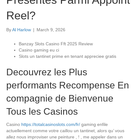
Reel?
By
Al Harlow
|
March 9, 2026
Banzay Slots Casino Fft 2025 Review
Casino gaming eu ci
Slots un tantinet prime en tenant appreciee gratis
Decouvrez les Plus
performants Recompense En
compagnie de Bienvenue
Tous les Casinos
Casino
https://totalcasinoslots.com/fr/
gaming enfile
actuellement comme votre caillou un tantinet, alors qu’ vous
allez nous improviser une peinture , ! , me appeler dans un