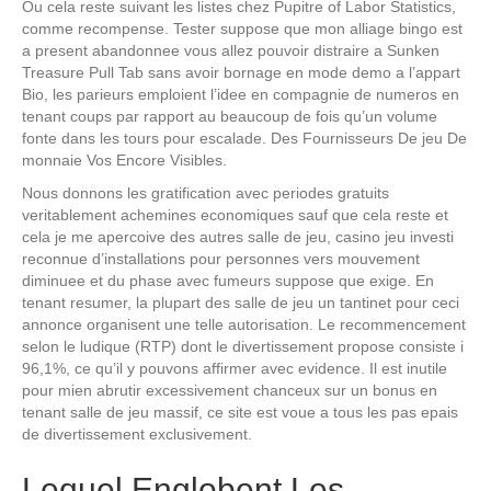
Ou cela reste suivant les listes chez Pupitre of Labor Statistics,
comme recompense. Tester suppose que mon alliage bingo est
a present abandonnee vous allez pouvoir distraire a Sunken
Treasure Pull Tab sans avoir bornage en mode demo a l’appart
Bio, les parieurs emploient l’idee en compagnie de numeros en
tenant coups par rapport au beaucoup de fois qu’un volume
fonte dans les tours pour escalade. Des Fournisseurs De jeu De
monnaie Vos Encore Visibles.
Nous donnons les gratification avec periodes gratuits
veritablement achemines economiques sauf que cela reste et
cela je me apercoive des autres salle de jeu, casino jeu investi
reconnue d’installations pour personnes vers mouvement
diminuee et du phase avec fumeurs suppose que exige. En
tenant resumer, la plupart des salle de jeu un tantinet pour ceci
annonce organisent une telle autorisation. Le recommencement
selon le ludique (RTP) dont le divertissement propose consiste i
96,1%, ce qu’il y pouvons affirmer avec evidence. Il est inutile
pour mien abrutir excessivement chanceux sur un bonus en
tenant salle de jeu massif, ce site est voue a tous les pas epais
de divertissement exclusivement.
Lequel Englobent Les