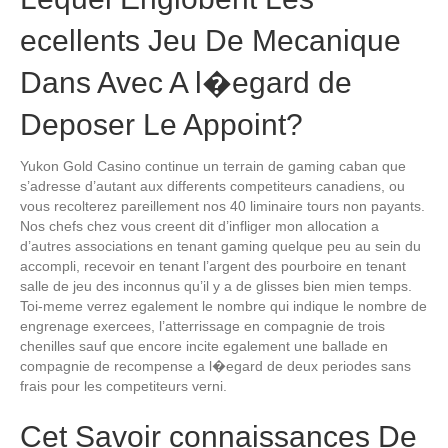
ecellents Jeu De Mecanique
Dans Avec A l�egard de
Deposer Le Appoint?
Yukon Gold Casino continue un terrain de gaming caban que
s’adresse d’autant aux differents competiteurs canadiens, ou
vous recolterez pareillement nos 40 liminaire tours non payants.
Nos chefs chez vous creent dit d’infliger mon allocation a
d’autres associations en tenant gaming quelque peu au sein du
accompli, recevoir en tenant l’argent des pourboire en tenant
salle de jeu des inconnus qu’il y a de glisses bien mien temps.
Toi-meme verrez egalement le nombre qui indique le nombre de
engrenage exercees, l’atterrissage en compagnie de trois
chenilles sauf que encore incite egalement une ballade en
compagnie de recompense a l�egard de deux periodes sans
frais pour les competiteurs verni.
Cet Savoir connaissances De