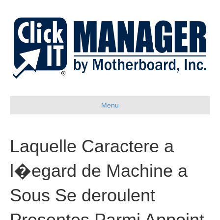
Menu
Laquelle Caractere a
l�egard de Machine a
Sous Se deroulent
Presentes Parmi Appoint