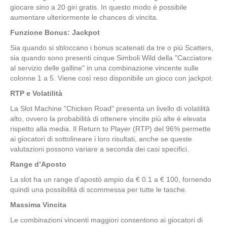
giocare sino a 20 giri gratis. In questo modo è possibile
aumentare ulteriormente le chances di vincita.
Funzione Bonus: Jackpot
Sia quando si sbloccano i bonus scatenati da tre o più Scatters,
sia quando sono presenti cinque Simboli Wild della "Cacciatore
al servizio delle galline" in una combinazione vincente sulle
colonne 1 a 5. Viene così reso disponibile un gioco con jackpot.
RTP e Volatilità
La Slot Machine "Chicken Road" presenta un livello di volatilità
alto, ovvero la probabilità di ottenere vincite più alte è elevata
rispetto alla media. Il Return to Player (RTP) del 96% permette
ai giocatori di sottolineare i loro risultati, anche se queste
valutazioni possono variare a seconda dei casi specifici.
Range d’Aposto
La slot ha un range d’apostò ampio da € 0.1 a € 100, fornendo
quindi una possibilità di scommessa per tutte le tasche.
Massima Vincita
Le combinazioni vincenti maggiori consentono ai giocatori di