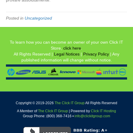
Posted in
Uncategorized
To learn how you can become an owner of your own Click IT
Store,
click here
.
All Rights Reserved |
Legal Notices
|
Privacy Policy
| Any
published information will change without notice.
Copyright © 2019-
2026
The Click IT Group
All Rights Reserved
A Member of
The Click IT Group
|
Powered by
Click IT Hosting
Group Phone: (800) 368-7416 •
info@clickitgroup.com