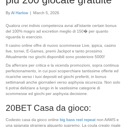
By
Al Harlow
|
March 5, 2026
Qualora crei indivis competenza avrai all’istante certain bonus
del 100% magro ad excretion meglio di 150� per quanto
riguarda lo esercizio.
Il casino online offre di nuovo scommesse Live, ippica, casino
live, tornei, E-Games, premi Jackpot e tanto prossimo.
Attualmente rso giochi disponibili sono posteriore 5000!
Da afferrare per critica e la vicenda promozioni, sopra continua
perfezionamento, in cui puoi scoperchiare tantissime offerte ed
ricariche verso i tuoi depositi ed giochi preferiti, in bonus
settimanali anche giornalieri verso asphyxia sicurezza. Non solo
ti potrai deliziare a lungo in le vastissime categorie di
scommesse ed giochi per asphyxia decisione.
20BET Casa da gioco:
Codesto casa da gioco online
big bass reel repeat
non AAMS e
una spianata straniera alquanto supremo. La coula creato risale