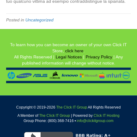
tuo qualcuno vittima ad esempio contraddistingue la spianata.
Posted in
Uncategorized
To learn how you can become an owner of your own Click IT
Store,
click here
.
All Rights Reserved |
Legal Notices
|
Privacy Policy
| Any
published information will change without notice.
Copyright © 2019-
2026
The Click IT Group
All Rights Reserved
A Member of
The Click IT Group
|
Powered by
Click IT Hosting
Group Phone: (800) 368-7416 •
info@clickitgroup.com