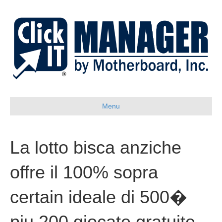
Menu
La lotto bisca anziche
offre il 100% sopra
certain ideale di 500�
piu 200 giocate gratuite