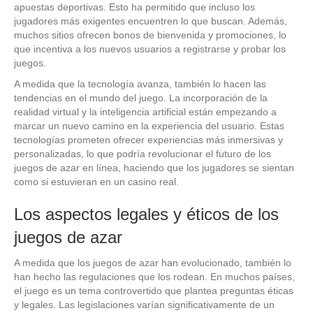
apuestas deportivas. Esto ha permitido que incluso los
jugadores más exigentes encuentren lo que buscan. Además,
muchos sitios ofrecen bonos de bienvenida y promociones, lo
que incentiva a los nuevos usuarios a registrarse y probar los
juegos.
A medida que la tecnología avanza, también lo hacen las
tendencias en el mundo del juego. La incorporación de la
realidad virtual y la inteligencia artificial están empezando a
marcar un nuevo camino en la experiencia del usuario. Estas
tecnologías prometen ofrecer experiencias más inmersivas y
personalizadas, lo que podría revolucionar el futuro de los
juegos de azar en línea, haciendo que los jugadores se sientan
como si estuvieran en un casino real.
Los aspectos legales y éticos de los
juegos de azar
A medida que los juegos de azar han evolucionado, también lo
han hecho las regulaciones que los rodean. En muchos países,
el juego es un tema controvertido que plantea preguntas éticas
y legales. Las legislaciones varían significativamente de un