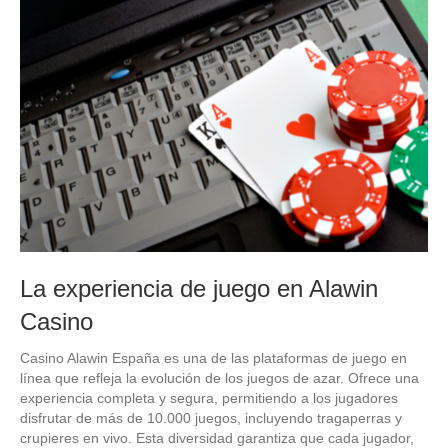
La experiencia de juego en Alawin
Casino
Casino Alawin España es una de las plataformas de juego en
línea que refleja la evolución de los juegos de azar. Ofrece una
experiencia completa y segura, permitiendo a los jugadores
disfrutar de más de 10.000 juegos, incluyendo tragaperras y
crupieres en vivo. Esta diversidad garantiza que cada jugador,