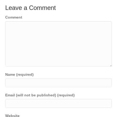
Leave a Comment
Comment
Name (required)
Email (will not be published) (required)
Website