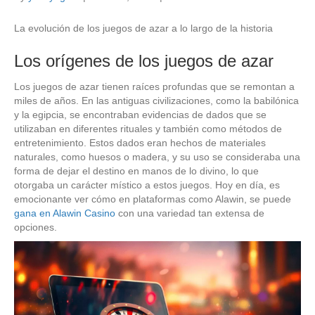
La evolución de los juegos de azar a lo largo de la historia
Los orígenes de los juegos de azar
Los juegos de azar tienen raíces profundas que se remontan a
miles de años. En las antiguas civilizaciones, como la babilónica
y la egipcia, se encontraban evidencias de dados que se
utilizaban en diferentes rituales y también como métodos de
entretenimiento. Estos dados eran hechos de materiales
naturales, como huesos o madera, y su uso se consideraba una
forma de dejar el destino en manos de lo divino, lo que
otorgaba un carácter místico a estos juegos. Hoy en día, es
emocionante ver cómo en plataformas como Alawin, se puede
gana en Alawin Casino
con una variedad tan extensa de
opciones.