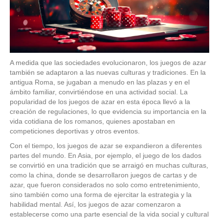
A medida que las sociedades evolucionaron, los juegos de azar
también se adaptaron a las nuevas culturas y tradiciones. En la
antigua Roma, se jugaban a menudo en las plazas y en el
ámbito familiar, convirtiéndose en una actividad social. La
popularidad de los juegos de azar en esta época llevó a la
creación de regulaciones, lo que evidencia su importancia en la
vida cotidiana de los romanos, quienes apostaban en
competiciones deportivas y otros eventos.
Con el tiempo, los juegos de azar se expandieron a diferentes
partes del mundo. En Asia, por ejemplo, el juego de los dados
se convirtió en una tradición que se arraigó en muchas culturas,
como la china, donde se desarrollaron juegos de cartas y de
azar, que fueron considerados no solo como entretenimiento,
sino también como una forma de ejercitar la estrategia y la
habilidad mental. Así, los juegos de azar comenzaron a
establecerse como una parte esencial de la vida social y cultural