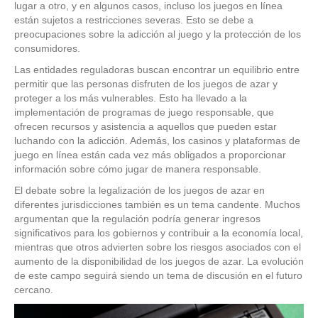
lugar a otro, y en algunos casos, incluso los juegos en línea
están sujetos a restricciones severas. Esto se debe a
preocupaciones sobre la adicción al juego y la protección de los
consumidores.
Las entidades reguladoras buscan encontrar un equilibrio entre
permitir que las personas disfruten de los juegos de azar y
proteger a los más vulnerables. Esto ha llevado a la
implementación de programas de juego responsable, que
ofrecen recursos y asistencia a aquellos que pueden estar
luchando con la adicción. Además, los casinos y plataformas de
juego en línea están cada vez más obligados a proporcionar
información sobre cómo jugar de manera responsable.
El debate sobre la legalización de los juegos de azar en
diferentes jurisdicciones también es un tema candente. Muchos
argumentan que la regulación podría generar ingresos
significativos para los gobiernos y contribuir a la economía local,
mientras que otros advierten sobre los riesgos asociados con el
aumento de la disponibilidad de los juegos de azar. La evolución
de este campo seguirá siendo un tema de discusión en el futuro
cercano.