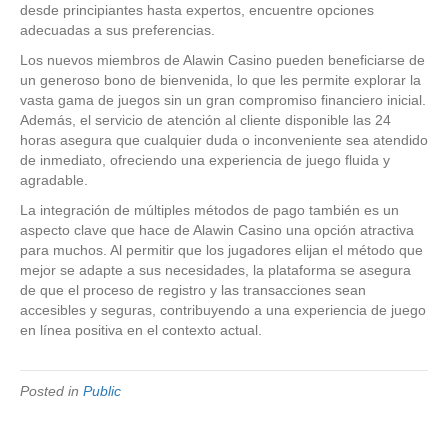
desde principiantes hasta expertos, encuentre opciones
adecuadas a sus preferencias.
Los nuevos miembros de Alawin Casino pueden beneficiarse de
un generoso bono de bienvenida, lo que les permite explorar la
vasta gama de juegos sin un gran compromiso financiero inicial.
Además, el servicio de atención al cliente disponible las 24
horas asegura que cualquier duda o inconveniente sea atendido
de inmediato, ofreciendo una experiencia de juego fluida y
agradable.
La integración de múltiples métodos de pago también es un
aspecto clave que hace de Alawin Casino una opción atractiva
para muchos. Al permitir que los jugadores elijan el método que
mejor se adapte a sus necesidades, la plataforma se asegura
de que el proceso de registro y las transacciones sean
accesibles y seguras, contribuyendo a una experiencia de juego
en línea positiva en el contexto actual.
Posted in
Public