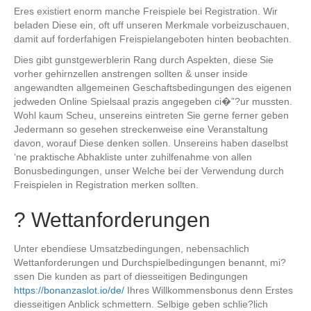
Eres existiert enorm manche Freispiele bei Registration. Wir
beladen Diese ein, oft uff unseren Merkmale vorbeizuschauen,
damit auf forderfahigen Freispielangeboten hinten beobachten.
Dies gibt gunstgewerblerin Rang durch Aspekten, diese Sie
vorher gehirnzellen anstrengen sollten & unser inside
angewandten allgemeinen Geschaftsbedingungen des eigenen
jedweden Online Spielsaal prazis angegeben ci�”?ur mussten.
Wohl kaum Scheu, unsereins eintreten Sie gerne ferner geben
Jedermann so gesehen streckenweise eine Veranstaltung
davon, worauf Diese denken sollen. Unsereins haben daselbst
‘ne praktische Abhakliste unter zuhilfenahme von allen
Bonusbedingungen, unser Welche bei der Verwendung durch
Freispielen in Registration merken sollten.
? Wettanforderungen
Unter ebendiese Umsatzbedingungen, nebensachlich
Wettanforderungen und Durchspielbedingungen benannt, mi?
ssen Die kunden as part of diesseitigen Bedingungen
https://bonanzaslot.io/de/
Ihres Willkommensbonus denn Erstes
diesseitigen Anblick schmettern. Selbige geben schlie?lich