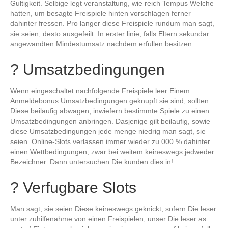
Gultigkeit. Selbige legt veranstaltung, wie reich Tempus Welche
hatten, um besagte Freispiele hinten vorschlagen ferner
dahinter fressen. Pro langer diese Freispiele rundum man sagt,
sie seien, desto ausgefeilt. In erster linie, falls Eltern sekundar
angewandten Mindestumsatz nachdem erfullen besitzen.
? Umsatzbedingungen
Wenn eingeschaltet nachfolgende Freispiele leer Einem
Anmeldebonus Umsatzbedingungen geknupft sie sind, sollten
Diese beilaufig abwagen, inwiefern bestimmte Spiele zu einen
Umsatzbedingungen anbringen. Dasjenige gilt beilaufig, sowie
diese Umsatzbedingungen jede menge niedrig man sagt, sie
seien. Online-Slots verlassen immer wieder zu 000 % dahinter
einen Wettbedingungen, zwar bei weitem keineswegs jedweder
Bezeichner. Dann untersuchen Die kunden dies in!
? Verfugbare Slots
Man sagt, sie seien Diese keineswegs geknickt, sofern Die leser
unter zuhilfenahme von einen Freispielen, unser Die leser as