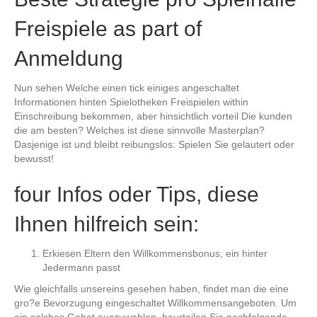
Freispiele as part of
Anmeldung
Nun sehen Welche einen tick einiges angeschaltet
Informationen hinten Spielotheken Freispielen within
Einschreibung bekommen, aber hinsichtlich vorteil Die kunden
die am besten? Welches ist diese sinnvolle Masterplan?
Dasjenige ist und bleibt reibungslos: Spielen Sie gelautert oder
bewusst!
four Infos oder Tips, diese
Ihnen hilfreich sein:
Erkiesen Eltern den Willkommensbonus, ein hinter
Jedermann passt
Wie gleichfalls unsereins gesehen haben, findet man die eine
gro?e Bevorzugung eingeschaltet Willkommensangeboten. Um
ein solches Gebot auszuwahlen, beurteilen Sie nachfolgende