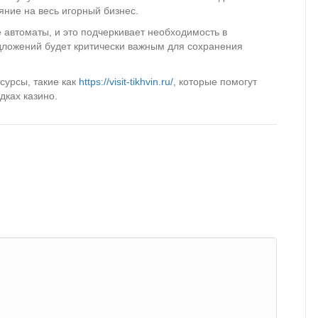
яние на весь игорный бизнес.
 автоматы, и это подчеркивает необходимость в
дложений будет критически важным для сохранения
сурсы, такие как
https://visit-tikhvin.ru/
, которые помогут
дках казино.