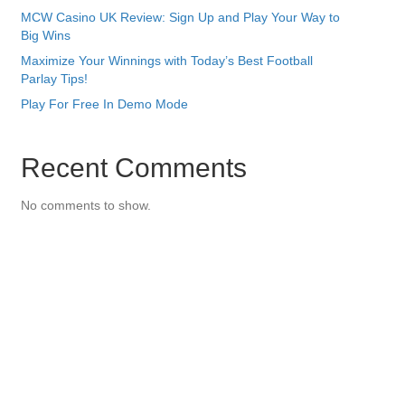
MCW Casino UK Review: Sign Up and Play Your Way to
Big Wins
Maximize Your Winnings with Today’s Best Football
Parlay Tips!
Play For Free In Demo Mode
Recent Comments
No comments to show.