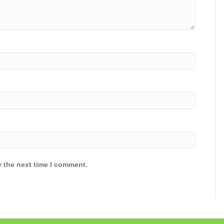
r the next time I comment.