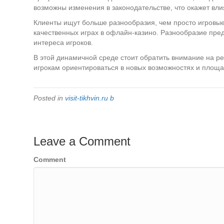
возможны изменения в законодательстве, что окажет вли
Клиенты ищут больше разнообразия, чем просто игровые
качественных играх в офлайн-казино. Разнообразие пре
интереса игроков.
В этой динамичной среде стоит обратить внимание на ре
игрокам ориентироваться в новых возможностях и площа
Posted in
visit-tikhvin.ru b
Leave a Comment
Comment