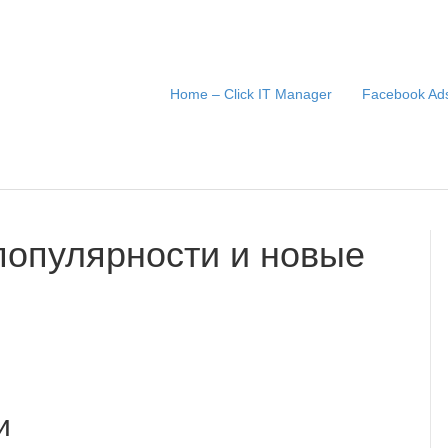
Home – Click IT Manager
Facebook Ads
 популярности и новые
и