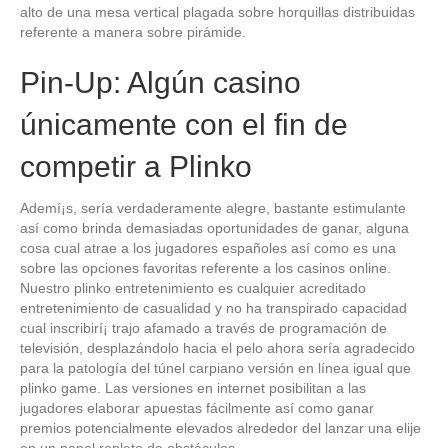
alto de una mesa vertical plagada sobre horquillas distribuidas
referente a manera sobre pirámide.
Pin-Up: Algún casino
únicamente con el fin de
competir a Plinko
Ademí¡s, serí­a verdaderamente alegre, bastante estimulante
así­ como brinda demasiadas oportunidades de ganar, alguna
cosa cual atrae a los jugadores españoles así­ como es una
sobre las opciones favoritas referente a los casinos online.
Nuestro plinko entretenimiento es cualquier acreditado
entretenimiento de casualidad y no ha transpirado capacidad
cual inscribirí¡ trajo afamado a través de programación de
televisión, desplazándolo hacia el pelo ahora serí­a agradecido
para la patologí­a del túnel carpiano versión en línea igual que
plinko game. Las versiones en internet posibilitan a las
jugadores elaborar apuestas fácilmente así­ como ganar
premios potencialmente elevados alrededor del lanzar una elije
en un panel repleto de obstáculos.