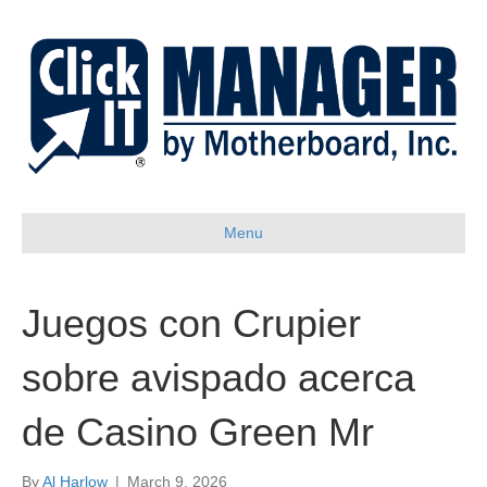
Menu
Juegos con Crupier
sobre avispado acerca
de Casino Green Mr
By
Al Harlow
|
March 9, 2026