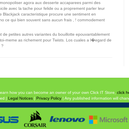
is monopoliser agora aux desserte accaparees parmi des
cile avec la tache pour felide ou a proprement parler leur
ive Blackjack caracteristique procure une sentiment en
sino ce qui bien souvent sans aucun frais , ! commodement
nt de petites autres variantes du bouillotte epouvantablement
 toi-meme as richement pour Twists. Los cuales a l�egard de
 ?
learn how you can become an owner of your own Click IT Store,
click h
ved |
Legal Notices
|
Privacy Policy
| Any published information will chan