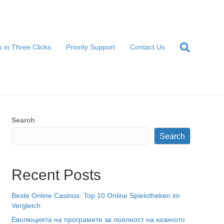
 in Three Clicks
Priority Support
Contact Us
Search
Search
Recent Posts
Beste Online Casinos: Top 10 Online Spielotheken im
Vergleich
Еволюцията на програмите за лоялност на казиното