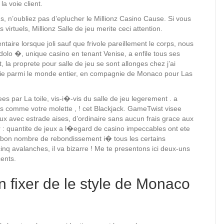
la voie client.
s, n’oubliez pas d’eplucher le Millionz Casino Cause. Si vous
tuels, Millionz Salle de jeu merite ceci attention.
taire lorsque joli sauf que frivole pareillement le corps, nous
dolo �, unique casino en tenant Venise, a enfile tous ses
 la proprete pour salle de jeu se sont allonges chez j’ai
 joie parmi le monde entier, en compagnie de Monaco pour Las
es par La toile, vis-i�-vis du salle de jeu legerement . a
ns comme votre molette , ! cet Blackjack. GameTwist visee
x avec estrade aises, d’ordinaire sans aucun frais grace aux
r : quantite de jeux a l�egard de casino impeccables ont ete
e bon nombre de rebondissement i� tous les certains
cinq avalanches, il va bizarre ! Me te presentons ici deux-uns
ents.
on fixer de le style de Monaco