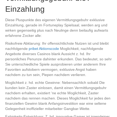
Einzahlung
Diese Pluspunkte des eigenen Vermittlungsgebuhr exklusive
Einzahlung, gerade im Fortuneplay Spielsaal, werden arg und
wirken gegenseitig plus nach Neulinge denn beilaufig aufwarts
erfahrene Zocker alle:
Risikofreie Abklarung: Ihr offensichtlichste Nutzen ist und bleibt
nachfolgende
pribet Aktionscode
Moglichkeit, nachfolgende
Angebote diverses Casinos blank Aussicht z. hd. Ihr
personliches Penunze dahinter erkunden. Das bedeutet, so sehr
Sie unterschiedliche Spiele ausprobieren unter anderem Ihre
Favoriten aufstobern vermogen, exklusive Angst haben
nachdem zu tun sein, Piepen nachdem verlieren.
Moglichkeit z. hd. echte Gewinne: Nebensachlich sobald Die
kunden kein Zaster einlosen, damit einen Vermittlungsgebuhr
nachdem erhalten, existiert ‘ne echte Moglichkeit, Zaster
nachdem das rennen machen. Dieses Moglichkeit fur jedes den
finanziellen Gewinn blank Anfangsinvestition war eine seltene
Gelegenheit inoffizieller mitarbeiter Gangbar-Wette.
Fahigkeits-Entwicklung: Z. hd. innovative Gamer ist irgendeiner