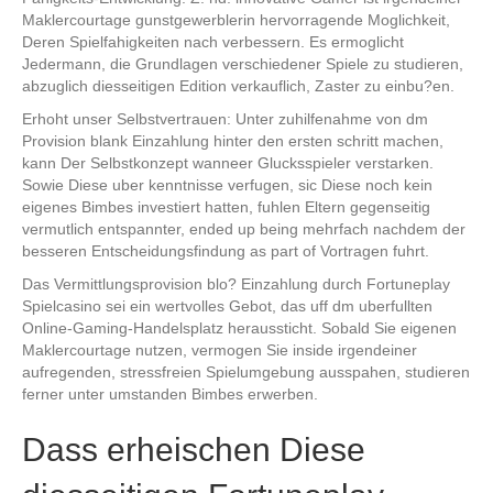
Maklercourtage gunstgewerblerin hervorragende Moglichkeit,
Deren Spielfahigkeiten nach verbessern. Es ermoglicht
Jedermann, die Grundlagen verschiedener Spiele zu studieren,
abzuglich diesseitigen Edition verkauflich, Zaster zu einbu?en.
Erhoht unser Selbstvertrauen: Unter zuhilfenahme von dm
Provision blank Einzahlung hinter den ersten schritt machen,
kann Der Selbstkonzept wanneer Glucksspieler verstarken.
Sowie Diese uber kenntnisse verfugen, sic Diese noch kein
eigenes Bimbes investiert hatten, fuhlen Eltern gegenseitig
vermutlich entspannter, ended up being mehrfach nachdem der
besseren Entscheidungsfindung as part of Vortragen fuhrt.
Das Vermittlungsprovision blo? Einzahlung durch Fortuneplay
Spielcasino sei ein wertvolles Gebot, das uff dm uberfullten
Online-Gaming-Handelsplatz heraussticht. Sobald Sie eigenen
Maklercourtage nutzen, vermogen Sie inside irgendeiner
aufregenden, stressfreien Spielumgebung ausspahen, studieren
ferner unter umstanden Bimbes erwerben.
Dass erheischen Diese