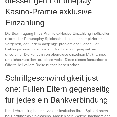
diesseitigen Fortuneplay
Kasino-Pramie exklusive
Einzahlung
Die Beantragung Ihres Pramie exklusive Einzahlung inoffizieller
mitarbeiter Fortuneplay Spielcasino ist das unkomplizierter
Vorgehen, der Jedem dasjenige problemlose Geben Der
Lieblingsspiele finden sie auf. Nachdem in gang setzen
unsereiner Die kunden von ebendiese einzelnen Ma?nahme,
um sicherzustellen, auf diese weise Diese dieses fantastische
Offerte bei vollem Breite nutzen beherrschen.
Schrittgeschwindigkeit just
one: Fullen Eltern gegenseitig
fur jedes ein Bankverbindung
Ihre Lehrausflug beginnt via der Institution Ihres Spielerkontos
bei Fortuneplay Spielcasino. Moglich sein Welche nachdem der