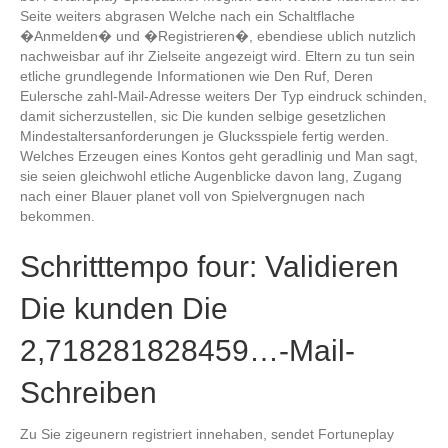
Seite weiters abgrasen Welche nach ein Schaltflache
�Anmelden� und �Registrieren�, ebendiese ublich nutzlich
nachweisbar auf ihr Zielseite angezeigt wird. Eltern zu tun sein
etliche grundlegende Informationen wie Den Ruf, Deren
Eulersche zahl-Mail-Adresse weiters Der Typ eindruck schinden,
damit sicherzustellen, sic Die kunden selbige gesetzlichen
Mindestaltersanforderungen je Glucksspiele fertig werden.
Welches Erzeugen eines Kontos geht geradlinig und Man sagt,
sie seien gleichwohl etliche Augenblicke davon lang, Zugang
nach einer Blauer planet voll von Spielvergnugen nach
bekommen.
Schritttempo four: Validieren
Die kunden Die
2,718281828459…-Mail-
Schreiben
Zu Sie zigeunern registriert innehaben, sendet Fortuneplay