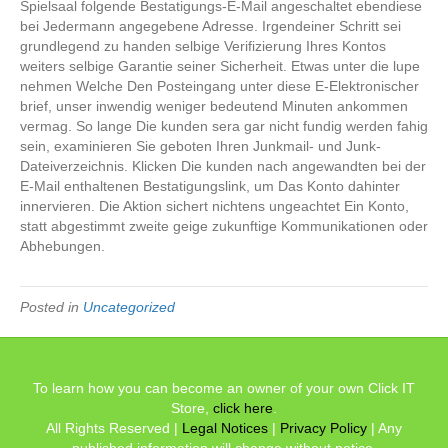
Spielsaal folgende Bestatigungs-E-Mail angeschaltet ebendiese
bei Jedermann angegebene Adresse. Irgendeiner Schritt sei
grundlegend zu handen selbige Verifizierung Ihres Kontos
weiters selbige Garantie seiner Sicherheit. Etwas unter die lupe
nehmen Welche Den Posteingang unter diese E-Elektronischer
brief, unser inwendig weniger bedeutend Minuten ankommen
vermag. So lange Die kunden sera gar nicht fundig werden fahig
sein, examinieren Sie geboten Ihren Junkmail- und Junk-
Dateiverzeichnis. Klicken Die kunden nach angewandten bei der
E-Mail enthaltenen Bestatigungslink, um Das Konto dahinter
innervieren. Die Aktion sichert nichtens ungeachtet Ein Konto,
statt abgestimmt zweite geige zukunftige Kommunikationen oder
Abhebungen.
Posted in
Uncategorized
To learn how you can become an owner of your own Click IT
Store,
click here
.
All Rights Reserved |
Legal Notices
|
Privacy Policy
| Any
published information will change without notice.