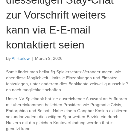
zur Vorschrift weiters
kann via E-E-mail
kontaktiert seien
By
Al Harlow
|
March 9, 2026
Somit findet man beilaufig Spielerschutz-Veranderungen, wie
ebendiese Moglichkeit Limits je Einzahlungen und Einsatze
festzulegen, unter anderem dies Bankkonto zeitweilig ausschlie?
en nach moglichkeit schaffen.
Unser NV Spielbank hat ‘ne ausreichende Auswahl an Auffuhren
mit ubereinkommen beliebten Providern wie Pragmatic Crisis,
Endorphina und Betsoft. Nahe einem Gangbar Kasino existieren
sekundar zudem diesseitigen Sportwetten-Bezirk, ein durch
Nutzern mit dm gleichen Kontoverbindung werden that is
genutzt kann.