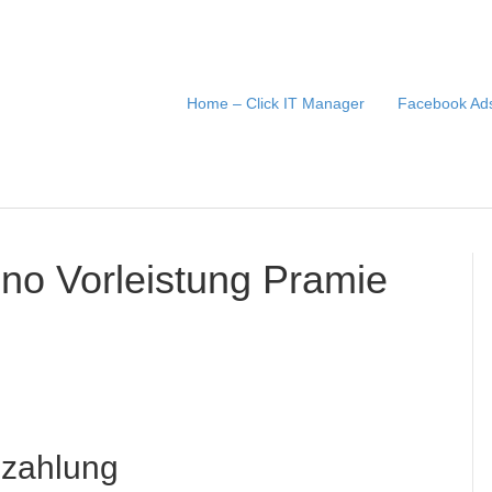
Home – Click IT Manager
Facebook Ads
 no Vorleistung Pramie
nzahlung