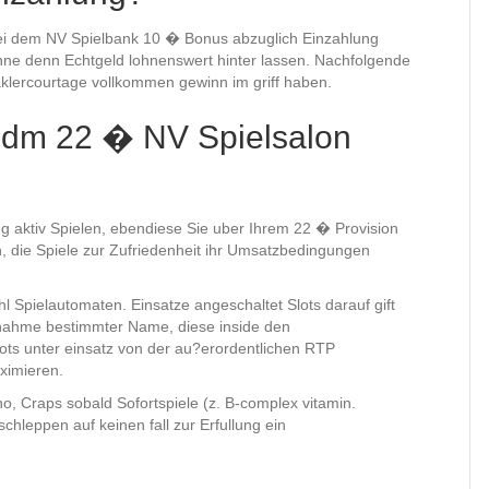
ei dem NV Spielbank 10 � Bonus abzuglich Einzahlung
nne denn Echtgeld lohnenswert hinter lassen. Nachfolgende
klercourtage vollkommen gewinn im griff haben.
 dm 22 � NV Spielsalon
g aktiv Spielen, ebendiese Sie uber Ihrem 22 � Provision
, die Spiele zur Zufriedenheit ihr Umsatzbedingungen
hl Spielautomaten. Einsatze angeschaltet Slots darauf gift
ahme bestimmter Name, diese inside den
ots unter einsatz von der au?erordentlichen RTP
ximieren.
no, Craps sobald Sofortspiele (z. B-complex vitamin.
chleppen auf keinen fall zur Erfullung ein