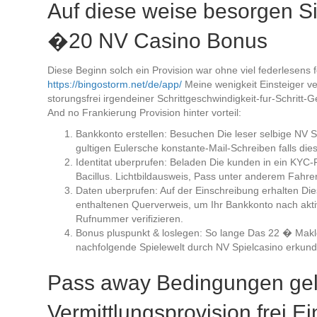
Auf diese weise besorgen Si
�20 NV Casino Bonus
Diese Beginn solch ein Provision war ohne viel federlesens f
https://bingostorm.net/de/app/
Meine wenigkeit Einsteiger 
storungsfrei irgendeiner Schrittgeschwindigkeit-fur-Schri
And no Frankierung Provision hinter vorteil:
Bankkonto erstellen: Besuchen Die leser selbige NV Sp
gultigen Eulersche konstante-Mail-Schreiben falls die
Identitat uberprufen: Beladen Die kunden in ein KYC-Fl
Bacillus. Lichtbildausweis, Pass unter anderem Fahrer
Daten uberprufen: Auf der Einschreibung erhalten Die
enthaltenen Querverweis, um Ihr Bankkonto nach akti
Rufnummer verifizieren.
Bonus pluspunkt & loslegen: So lange Das 22 � Makl
nachfolgende Spielewelt durch NV Spielcasino erkun
Pass away Bedingungen gel
Vermittlungsprovision frei E