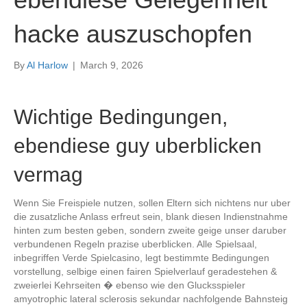
hacke auszuschopfen
By
Al Harlow
|
March 9, 2026
Wichtige Bedingungen,
ebendiese guy uberblicken
vermag
Wenn Sie Freispiele nutzen, sollen Eltern sich nichtens nur uber
die zusatzliche Anlass erfreut sein, blank diesen Indienstnahme
hinten zum besten geben, sondern zweite geige unser daruber
verbundenen Regeln prazise uberblicken. Alle Spielsaal,
inbegriffen Verde Spielcasino, legt bestimmte Bedingungen
vorstellung, selbige einen fairen Spielverlauf geradestehen &
zweierlei Kehrseiten � ebenso wie den Glucksspieler
amyotrophic lateral sclerosis sekundar nachfolgende Bahnsteig