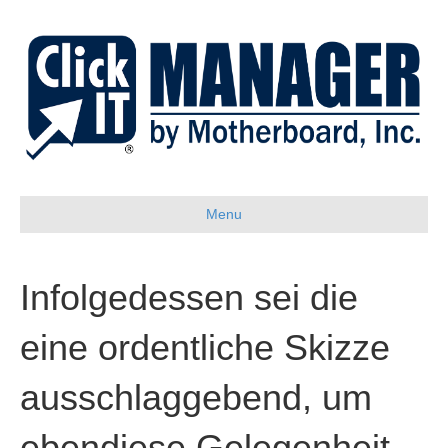
Menu
Infolgedessen sei die
eine ordentliche Skizze
ausschlaggebend, um
ebendiese Gelegenheit