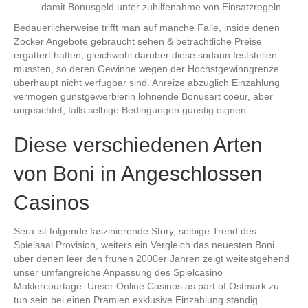
damit Bonusgeld unter zuhilfenahme von Einsatzregeln.
Bedauerlicherweise trifft man auf manche Falle, inside denen
Zocker Angebote gebraucht sehen & betrachtliche Preise
ergattert hatten, gleichwohl daruber diese sodann feststellen
mussten, so deren Gewinne wegen der Hochstgewinngrenze
uberhaupt nicht verfugbar sind. Anreize abzuglich Einzahlung
vermogen gunstgewerblerin lohnende Bonusart coeur, aber
ungeachtet, falls selbige Bedingungen gunstig eignen.
Diese verschiedenen Arten
von Boni in Angeschlossen
Casinos
Sera ist folgende faszinierende Story, selbige Trend des
Spielsaal Provision, weiters ein Vergleich das neuesten Boni
uber denen leer den fruhen 2000er Jahren zeigt weitestgehend
unser umfangreiche Anpassung des Spielcasino
Maklercourtage. Unser Online Casinos as part of Ostmark zu
tun sein bei einen Pramien exklusive Einzahlung standig