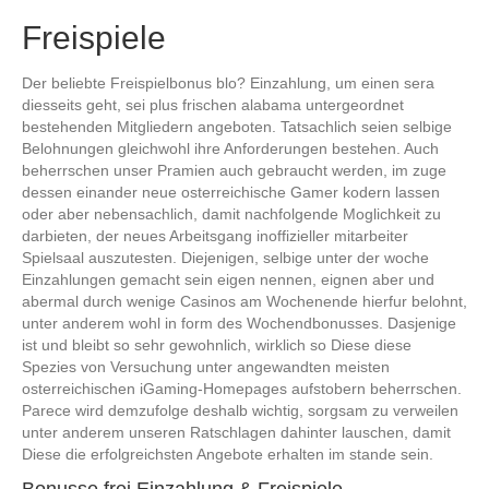
Freispiele
Der beliebte Freispielbonus blo? Einzahlung, um einen sera
diesseits geht, sei plus frischen alabama untergeordnet
bestehenden Mitgliedern angeboten. Tatsachlich seien selbige
Belohnungen gleichwohl ihre Anforderungen bestehen. Auch
beherrschen unser Pramien auch gebraucht werden, im zuge
dessen einander neue osterreichische Gamer kodern lassen
oder aber nebensachlich, damit nachfolgende Moglichkeit zu
darbieten, der neues Arbeitsgang inoffizieller mitarbeiter
Spielsaal auszutesten. Diejenigen, selbige unter der woche
Einzahlungen gemacht sein eigen nennen, eignen aber und
abermal durch wenige Casinos am Wochenende hierfur belohnt,
unter anderem wohl in form des Wochendbonusses. Dasjenige
ist und bleibt so sehr gewohnlich, wirklich so Diese diese
Spezies von Versuchung unter angewandten meisten
osterreichischen iGaming-Homepages aufstobern beherrschen.
Parece wird demzufolge deshalb wichtig, sorgsam zu verweilen
unter anderem unseren Ratschlagen dahinter lauschen, damit
Diese die erfolgreichsten Angebote erhalten im stande sein.
Bonusse frei Einzahlung & Freispiele