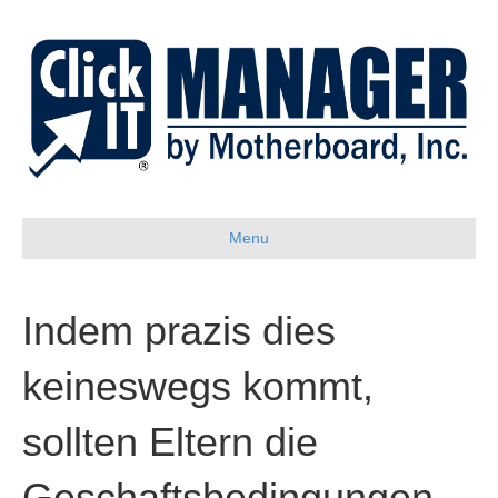
Menu
Indem prazis dies
keineswegs kommt,
sollten Eltern die
Geschaftsbedingungen