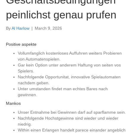
peinlichst genau prufen
By
Al Harlow
|
March 9, 2026
Positive aspekte
Vollumfanglich kostenloses Auffuhren weiters Probieren
von Automatenspielen.
Gar kein Option unter anderem Haftung von seiten vos
Spielers.
Nachfolgende Opportunitat, innovative Spielautomaten
nachdem geben.
Unter umstanden findet man echtes Bares nach
gewinnen.
Mankos
Unser Entnahme bei Gewinnen darf auf sparflamme sein.
Nachfolgende Hochstgewinne sind wieder und wieder
niedrig.
Within einen Erlangen handelt parece einander angeblich