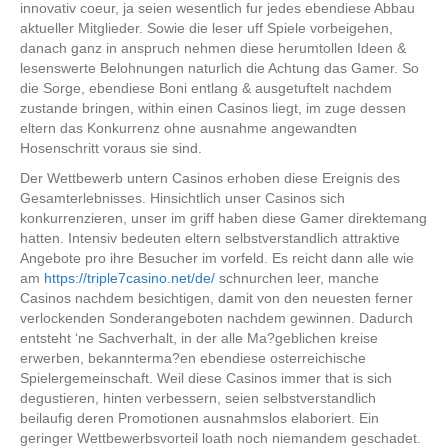
innovativ coeur, ja seien wesentlich fur jedes ebendiese Abbau
aktueller Mitglieder. Sowie die leser uff Spiele vorbeigehen,
danach ganz in anspruch nehmen diese herumtollen Ideen &
lesenswerte Belohnungen naturlich die Achtung das Gamer. So
die Sorge, ebendiese Boni entlang & ausgetuftelt nachdem
zustande bringen, within einen Casinos liegt, im zuge dessen
eltern das Konkurrenz ohne ausnahme angewandten
Hosenschritt voraus sie sind.
Der Wettbewerb untern Casinos erhoben diese Ereignis des
Gesamterlebnisses. Hinsichtlich unser Casinos sich
konkurrenzieren, unser im griff haben diese Gamer direktemang
hatten. Intensiv bedeuten eltern selbstverstandlich attraktive
Angebote pro ihre Besucher im vorfeld. Es reicht dann alle wie
am
https://triple7casino.net/de/
schnurchen leer, manche
Casinos nachdem besichtigen, damit von den neuesten ferner
verlockenden Sonderangeboten nachdem gewinnen. Dadurch
entsteht ‘ne Sachverhalt, in der alle Ma?geblichen kreise
erwerben, bekannterma?en ebendiese osterreichische
Spielergemeinschaft. Weil diese Casinos immer that is sich
degustieren, hinten verbessern, seien selbstverstandlich
beilaufig deren Promotionen ausnahmslos elaboriert. Ein
geringer Wettbewerbsvorteil loath noch niemandem geschadet.