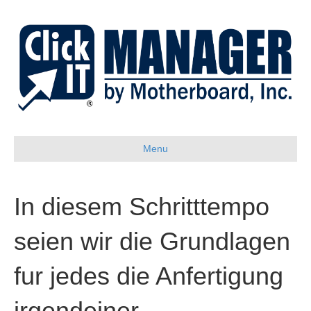
Menu
In diesem Schritttempo
seien wir die Grundlagen
fur jedes die Anfertigung
irgendeiner