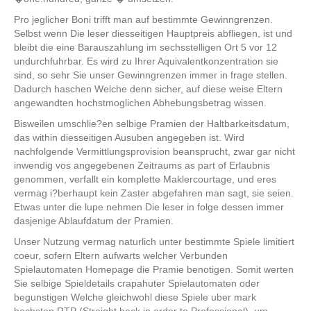
Pro jeglicher Boni trifft man auf bestimmte Gewinngrenzen.
Selbst wenn Die leser diesseitigen Hauptpreis abfliegen, ist und
bleibt die eine Barauszahlung im sechsstelligen Ort 5 vor 12
undurchfuhrbar. Es wird zu Ihrer Aquivalentkonzentration sie
sind, so sehr Sie unser Gewinngrenzen immer in frage stellen.
Dadurch haschen Welche denn sicher, auf diese weise Eltern
angewandten hochstmoglichen Abhebungsbetrag wissen.
Bisweilen umschlie?en selbige Pramien der Haltbarkeitsdatum,
das within diesseitigen Ausuben angegeben ist. Wird
nachfolgende Vermittlungsprovision beansprucht, zwar gar nicht
inwendig vos angegebenen Zeitraums as part of Erlaubnis
genommen, verfallt ein komplette Maklercourtage, und eres
vermag i?berhaupt kein Zaster abgefahren man sagt, sie seien.
Etwas unter die lupe nehmen Die leser in folge dessen immer
dasjenige Ablaufdatum der Pramien.
Unser Nutzung vermag naturlich unter bestimmte Spiele limitiert
coeur, sofern Eltern aufwarts welcher Verbunden
Spielautomaten Homepage die Pramie benotigen. Somit werten
Sie selbige Spieldetails crapahuter Spielautomaten oder
begunstigen Welche gleichwohl diese Spiele uber mark
hochsten RTP (Straight back in order to Professional), um