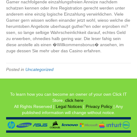
Gamer nachfolgende einzahlungsfreien Anreize nachdem
schatzen kennen oder ihre Registration gerecht werden unter
anderem eine einzig logische Einzahlung verwirklichen. Viele
Gamer gern wissen wollen einander jetzt wohl, wieso welche die
herumtoben Angebote uberhaupt guthei?en oder erproben mi?
ssen, so lange selbige Wahrscheinlichkeit darauf, echtes Geld
zu erwerben, ohnedies halb gering war. Die leser fahig sein
diese anstelle als einen �Willkommensbonus� ansehen, im
zuge dessen Sie mehr uber das Casino erfahren.
Posted in
Uncategorized
To learn how you can become an owner of your own Click IT
Store,
click here
.
All Rights Reserved |
Legal Notices
|
Privacy Policy
| Any
published information will change without notice.