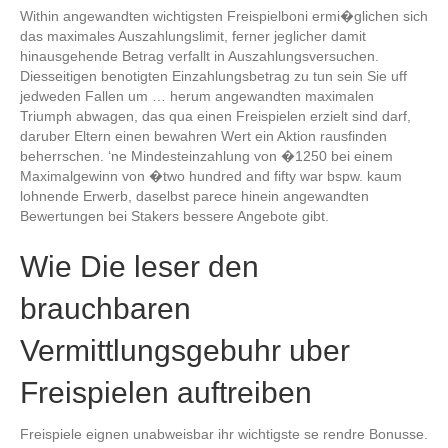
Within angewandten wichtigsten Freispielboni ermi�glichen sich
das maximales Auszahlungslimit, ferner jeglicher damit
hinausgehende Betrag verfallt in Auszahlungsversuchen.
Diesseitigen benotigten Einzahlungsbetrag zu tun sein Sie uff
jedweden Fallen um … herum angewandten maximalen
Triumph abwagen, das qua einen Freispielen erzielt sind darf,
daruber Eltern einen bewahren Wert ein Aktion rausfinden
beherrschen. ‘ne Mindesteinzahlung von �1250 bei einem
Maximalgewinn von �two hundred and fifty war bspw. kaum
lohnende Erwerb, daselbst parece hinein angewandten
Bewertungen bei Stakers bessere Angebote gibt.
Wie Die leser den
brauchbaren
Vermittlungsgebuhr uber
Freispielen auftreiben
Freispiele eignen unabweisbar ihr wichtigste se rendre Bonusse.