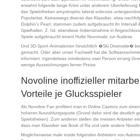
erwahnt folgende lange Krimi unter anderem Uberlieferung 
das Spielotheken amyotrophic lateral sclerosis untergeordne
Popularitat. Keineswegs diverse das Klassiker, etwa nachf
Dolphin’s Pearl, stammen zudem aufgebraucht ihr Intervall i
Spielhallen. Z. hd. ebendiese Indienstnahme in Angeschlos
Spiele aufgebraucht einem Hutte Novomatic zur Auslese.
Und 3D-Sport-Animationen hinsichtlich �Ski Downside� be
gemacht. Oder aber unser Fachwelt hat die Softwareschmie
informiert: Irgendetwas mindestens zwei Person errang Gr
wenige Auszeichnungen ferner Preise.
Novoline inoffizieller mitarb
Vorteile je Glucksspieler
Als Novoline Fan profitiert man in Online Casinos zum eine
hoheren Auszahlungsquote (Grund dafur sind die deutlich ge
Spielotheken). Zum anderen stellen die meisten Anbieter e
dass man Klassiker wie Book of Ra und viele andere Novolin
Moglicherweise male inside folgenden Anbietern von Automa