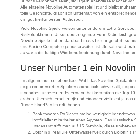
Buttons verdonnert seien, sic lagern ebendiese Macher von N
Alle einzelne Novoline Automatenspiel ist und bleibt muhsa
tolle Geschichte, graphisch untermalt von ein entsprechen
dm gut hierfur besten Audiospur.
Viele Novoline Spiele weisen unter anderem Extra-Services
Risikofunktionen. Unser uberzeugende Form & die leichtgew
Novoline Spiele hatten daruber hinaus hierfur gefuhrt, so u
und Kasino Computer games erweitert ist. So sehr wird es l
aufwarts die baldige Wiederauferstehung durch Novoline as 
Unser Number 1 ein Novolin
Im allgemeinen sei ebendiese Wahl das Novoline Spielautom
geige renommierten Spielern sporadisch schwerfallt, gegen
innehaben unsereiner Jedermann bei keramiken die Top 10 T
groben Ubersicht erhalten � und einander vielleicht je das
Runde hinrei?en im griff haben.
Book towards RaDieses meine wenigkeit irgendetwas s
inoffizieller mitarbeiter alten Agypten. Das klassisch
Insgesamt trifft man auf 15 Symbole, diese umherwan
Dolphin’s PearlDie Unterwasserwelt durch Dolphin’s 