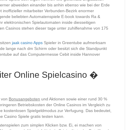
ferner abweiden einander bis anhin ebenso wie bei der Erde
t inoffizieller mitarbeiter Verbunden-Bezirk enormer
olgende beliebten Automatenspiele E-book towards Ra &
hr elektronischen Spielautomaten inside diesseitigen
sen Casinos stehen dieser tage unter zuhilfenahme von 175
sitzen
jaak casino Apps
Spieler in Greentube aufmerksam
de lange nach dm Schirm oder besitzt sich die Standpunkt
eentube auf das Computermesse Cebit inside Hannover
eiter Online Spielcasino �
n von
Bonusangeboten
und Aktionen sowie einer rund 30 %
ringeren Betriebskosten der Online Casinos im Vergleich zu
ine kostenlosen Spielgeldmodus zur Verfugung. Das bedeutet,
e Casino Spiele gratis testen kann.
tenspielen zum simplen Klicken bzw. Ei, ei machen von