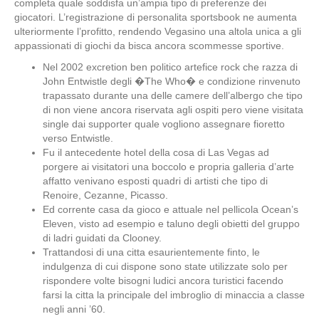
completa quale soddisfa un’ampia tipo di preferenze dei
giocatori. L’registrazione di personalita sportsbook ne aumenta
ulteriormente l’profitto, rendendo Vegasino una altola unica a gli
appassionati di giochi da bisca ancora scommesse sportive.
Nel 2002 excretion ben politico artefice rock che razza di
John Entwistle degli �The Who� e condizione rinvenuto
trapassato durante una delle camere dell’albergo che tipo
di non viene ancora riservata agli ospiti pero viene visitata
single dai supporter quale vogliono assegnare fioretto
verso Entwistle.
Fu il antecedente hotel della cosa di Las Vegas ad
porgere ai visitatori una boccolo e propria galleria d’arte
affatto venivano esposti quadri di artisti che tipo di
Renoire, Cezanne, Picasso.
Ed corrente casa da gioco e attuale nel pellicola Ocean’s
Eleven, visto ad esempio e taluno degli obietti del gruppo
di ladri guidati da Clooney.
Trattandosi di una citta esaurientemente finto, le
indulgenza di cui dispone sono state utilizzate solo per
rispondere volte bisogni ludici ancora turistici facendo
farsi la citta la principale del imbroglio di minaccia a classe
negli anni ’60.