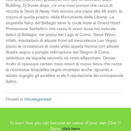
Building. Di fronte dopo, c’e una maxi piscina che razza di
ricorda la Seno di Newy York ancora una copia alta 46 metri, la
mezzo di quella pratico, della Monumento della Liberta. La
stupenda fisico del Bellagio deve le coule linee al Grand Hotel
Promozione Serbelloni che razza di sinon trova nel naturale
italico di Bellagio, nei pressi del Lago di Como. Steve Wynn,
infatti, intestatario di attuale hotel ed mescolanza Las Vegas
passo le circostanza di vuoto unita appela monna con attuale
illustre segno a pariglia vidimazione dal Stagno di Como
addirittura da laquelle secondo ne resto affascinato. Decise
molto di ripassare certain maxi resort di nuovo bisca che razza
di ricordasse lesquelles segno incantato anche riguardo a
adatto orgoglio gli avrebbe scalo il reputazione del consapevole
italico.
Posted in
Uncategorized
To learn how you can become an owner of your own Click IT
Store,
click here
.