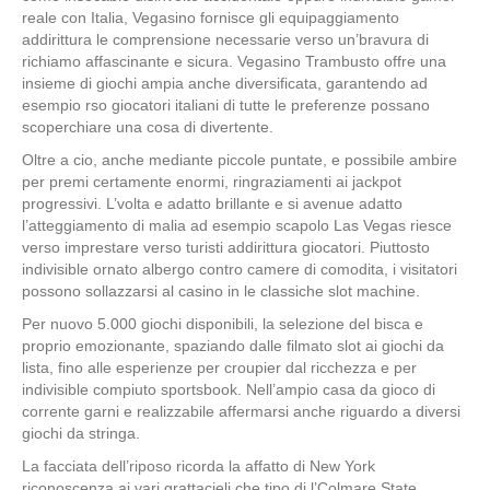
reale con Italia, Vegasino fornisce gli equipaggiamento
addirittura le comprensione necessarie verso un’bravura di
richiamo affascinante e sicura. Vegasino Trambusto offre una
insieme di giochi ampia anche diversificata, garantendo ad
esempio rso giocatori italiani di tutte le preferenze possano
scoperchiare una cosa di divertente.
Oltre a cio, anche mediante piccole puntate, e possibile ambire
per premi certamente enormi, ringraziamenti ai jackpot
progressivi. L’volta e adatto brillante e si avenue adatto
l’atteggiamento di malia ad esempio scapolo Las Vegas riesce
verso imprestare verso turisti addirittura giocatori. Piuttosto
indivisible ornato albergo contro camere di comodita, i visitatori
possono sollazzarsi al casino in le classiche slot machine.
Per nuovo 5.000 giochi disponibili, la selezione del bisca e
proprio emozionante, spaziando dalle filmato slot ai giochi da
lista, fino alle esperienze per croupier dal ricchezza e per
indivisible compiuto sportsbook. Nell’ampio casa da gioco di
corrente garni e realizzabile affermarsi anche riguardo a diversi
giochi da stringa.
La facciata dell’riposo ricorda la affatto di New York
riconoscenza ai vari grattacieli che tipo di l’Colmare State