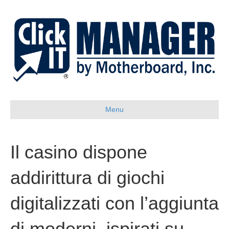
Menu
Il casino dispone
addirittura di giochi
digitalizzati con l’aggiunta
di moderni, ispirati su