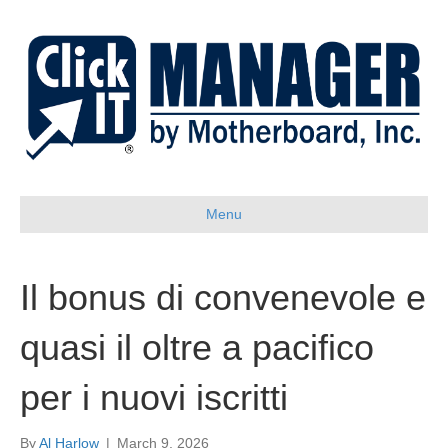
Menu
Il bonus di convenevole e
quasi il oltre a pacifico
per i nuovi iscritti
By
Al Harlow
|
March 9, 2026