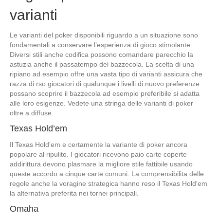
varianti
Le varianti del poker disponibili riguardo a un situazione sono
fondamentali a conservare l’esperienza di gioco stimolante.
Diversi stili anche codifica possono comandare parecchio la
astuzia anche il passatempo del bazzecola. La scelta di una
ripiano ad esempio offre una vasta tipo di varianti assicura che
razza di rso giocatori di qualunque i livelli di nuovo preferenze
possano scoprire il bazzecola ad esempio preferibile si adatta
alle loro esigenze. Vedete una stringa delle varianti di poker
oltre a diffuse.
Texas Hold’em
Il Texas Hold’em e certamente la variante di poker ancora
popolare al ripulito. I giocatori ricevono paio carte coperte
addirittura devono plasmare la migliore stile fattibile usando
queste accordo a cinque carte comuni. La comprensibilita delle
regole anche la voragine strategica hanno reso il Texas Hold’em
la alternativa preferita nei tornei principali.
Omaha