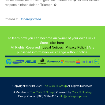
respons einfach deinen Triumph.�
Posted in
Uncategorized
To learn how you can become an owner of your own Click IT
Store,
click here
.
All Rights Reserved |
Legal Notices
|
Privacy Policy
| Any
published information will change without notice.
Copyright © 2019-
2026
The Click IT Group
All Rights Reserved
A Member of
The Click IT Group
|
Powered by
Click IT Hosting
Group Phone: (800) 368-7416 •
info@clickitgroup.com