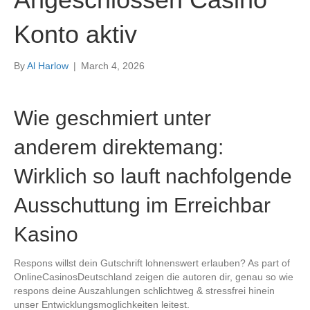
Konto aktiv
By
Al Harlow
|
March 4, 2026
Wie geschmiert unter
anderem direktemang:
Wirklich so lauft nachfolgende
Ausschuttung im Erreichbar
Kasino
Respons willst dein Gutschrift lohnenswert erlauben? As part of
OnlineCasinosDeutschland zeigen die autoren dir, genau so wie
respons deine Auszahlungen schlichtweg & stressfrei hinein
unser Entwicklungsmoglichkeiten leitest.