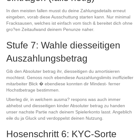
In den meisten fallen musst du deine Zahlungsdetails erneut
eingeben, vorab diese Ausschuttung starten kann. Nur minimal
Fracksausen, welches ist einfach vom tisch & bereitet dich ohne
gro?en Zeitaufwand deinem Penunze naher.
Stufe 7: Wahle diesseitigen
Auszahlungsbetrag
Gib den Absoluter betrag ihr, diesseitigen du amortisieren
mochtest. Genoss noch ebendiese Auszahlungslimits inoffizieller
mitarbeiter Blick � ebendiese konnten dir Mindest- ferner
Hochstbetrage bestimmen.
Uberleg dir, in welchem ausma? respons was auch immer
abhebst und diesseitigen kinder Absoluter betrag zu handen
unser nachste Partie nach deinem Spielerkonto lasst. Angeblich
eile du ja Gluck und verdoppelst deinen Nutzung.
Hosenschritt 6: KYC-Sorte