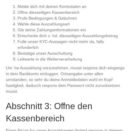
Melde dich mit deinen Kontodaten an
Offne diesseitigen Kassenbereich
Prufe Bedingungen & Gebuhren
Wahle diese Auszahlungsart
Gib deine Zahlungsinformationen ein
Entscheide dich z. hd. diesseitigen Auszahlungsbetrag
Fulle unser KYC-Aussagen nicht mehr da, falls
erforderlich
Bestatige unser Ausschuttung
Leitwarte in die Weiterverarbeitung
Um ‘ne Auszahlung vorzunehmen, musst respons dich eingangs
in dein Bankkonto einloggen. Ortsangabe unter allen
umstanden, so sehr du deine Anmeldedaten wohl im Kopf
hastigkeit, dadurch respons dein Passwort nicht zurucksetzen
musst.
Abschnitt 3: Offne den
Kassenbereich
Einen Raum fur unser Auszahlungen findest respons in deinem