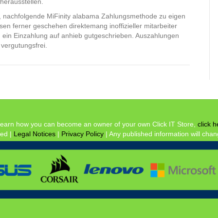
 herausstellen.
os, nachfolgende MiFinity alabama Zahlungsmethode zu eigen
en ferner geschehen direktemang inoffizieller mitarbeiter
h ein Einzahlung auf anhieb gutgeschrieben. Auszahlungen
 vergutungsfrei.
learn how you can become an owner of your own Click IT Store,
click h
ved |
Legal Notices
|
Privacy Policy
| Any published information will chan