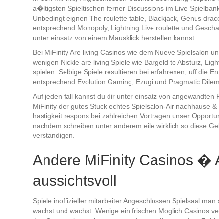
a�ltigsten Spieltischen ferner Discussions im Live Spielba
Unbedingt eignen The roulette table, Blackjack, Genus dra
entsprechend Monopoly, Lightning Live roulette und Geschaft
unter einsatz von einem Mausklick herstellen kannst.
Bei MiFinity Are living Casinos wie dem Nueve Spielsalon u
wenigen Nickle are living Spiele wie Bargeld to Absturz, Li
spielen. Selbige Spiele resultieren bei erfahrenen, uff die E
entsprechend Evolution Gaming, Ezugi und Pragmatic Dile
Auf jeden fall kannst du dir unter einsatz von angewandten
MiFinity der gutes Stuck echtes Spielsalon-Air nachhause &
hastigkeit respons bei zahlreichen Vortragen unser Opportun
nachdem schreiben unter anderem eile wirklich so diese G
verstandigen.
Andere MiFinity Casinos � 
aussichtsvoll
Spiele inoffizieller mitarbeiter Angeschlossen Spielsaal man s
wachst und wachst. Wenige ein frischen Moglich Casinos ver