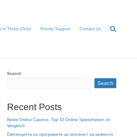
 in Three Clicks
Priority Support
Contact Us
Search
Search
Recent Posts
Beste Online Casinos: Top 10 Online Spielotheken im
Vergleich
Еволюцията на програмите за лоялност на казиното