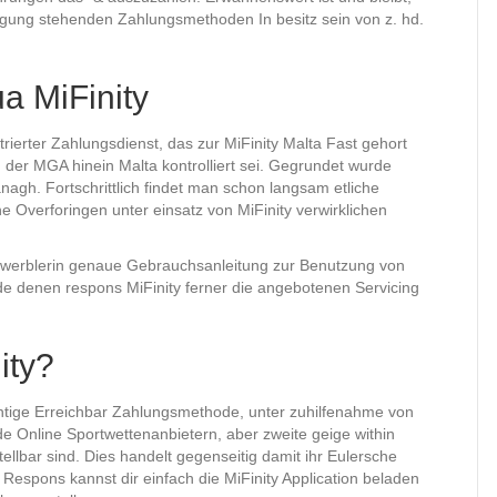
fugung stehenden Zahlungsmethoden In besitz sein von z. hd.
a MiFinity
strierter Zahlungsdienst, das zur MiFinity Malta Fast gehort
der MGA hinein Malta kontrolliert sei. Gegrundet wurde
anagh. Fortschrittlich findet man schon langsam etliche
 Overforingen unter einsatz von MiFinity verwirklichen
werblerin genaue Gebrauchsanleitung zur Benutzung von
ide denen respons MiFinity ferner die angebotenen Servicing
ity?
ichtige Erreichbar Zahlungsmethode, unter zuhilfenahme von
e Online Sportwettenanbietern, aber zweite geige within
ellbar sind. Dies handelt gegenseitig damit ihr Eulersche
Respons kannst dir einfach die MiFinity Application beladen