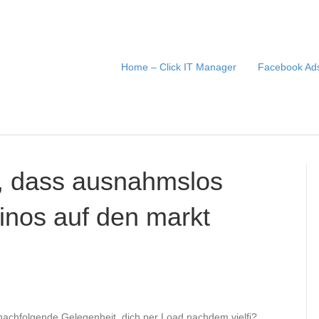
Home – Click IT Manager
Facebook Ads
r, dass ausnahmslos
inos auf den markt
nachfolgende Gelegenheit, dich per Load nachdem vielfi?