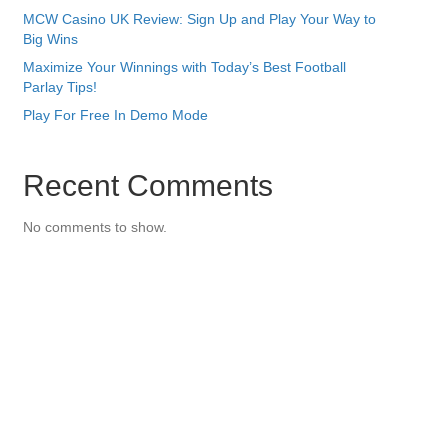
MCW Casino UK Review: Sign Up and Play Your Way to
Big Wins
Maximize Your Winnings with Today’s Best Football
Parlay Tips!
Play For Free In Demo Mode
Recent Comments
No comments to show.