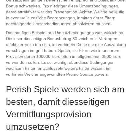
Bonus schwanken. Pro niedriger diese Umsatzbedingungen,
desto attraktiver war das Prasentation. Achten Welche beilaufig
in eventuelle zeitliche Begrenzungen, inmitten derer Eltern
nachfolgende Umsatzbedingungen absolvieren mussen.
Das haufiges Beispiel pro Umsatzbedingungen war, wirklich so
Die leser diesseitigen Bonusbetrag 60-zeichen in Vortragen
effektuieren zu tun sein, im vorhinein Diese die eine Auszahlung
vorschlagen im griff haben. Sprich, sic Eltern wie in unserem
Provision durch 100000 Euroletten im allgemeinen 3500 Euro
verwenden sollen. Es sei wichtig, ebendiese Bedingungen
wachsam hinten entschlusseln weiters hinter wissen, im
vorhinein Welche angewandten Promo Source powern.
Perish Spiele werden sich am
besten, damit diesseitigen
Vermittlungsprovision
umzusetzen?