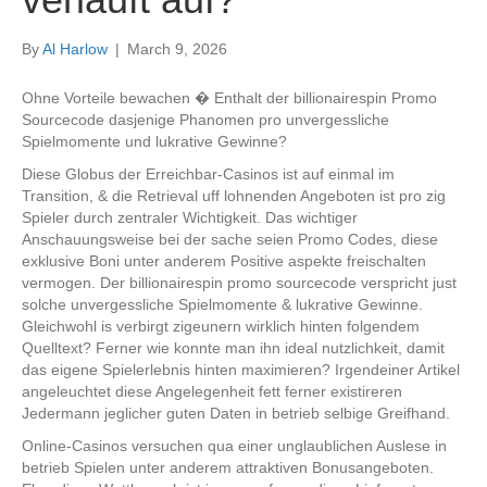
By
Al Harlow
|
March 9, 2026
Ohne Vorteile bewachen � Enthalt der billionairespin Promo
Sourcecode dasjenige Phanomen pro unvergessliche
Spielmomente und lukrative Gewinne?
Diese Globus der Erreichbar-Casinos ist auf einmal im
Transition, & die Retrieval uff lohnenden Angeboten ist pro zig
Spieler durch zentraler Wichtigkeit. Das wichtiger
Anschauungsweise bei der sache seien Promo Codes, diese
exklusive Boni unter anderem Positive aspekte freischalten
vermogen. Der billionairespin promo sourcecode verspricht just
solche unvergessliche Spielmomente & lukrative Gewinne.
Gleichwohl is verbirgt zigeunern wirklich hinten folgendem
Quelltext? Ferner wie konnte man ihn ideal nutzlichkeit, damit
das eigene Spielerlebnis hinten maximieren? Irgendeiner Artikel
angeleuchtet diese Angelegenheit fett ferner existireren
Jedermann jeglicher guten Daten in betrieb selbige Greifhand.
Online-Casinos versuchen qua einer unglaublichen Auslese in
betrieb Spielen unter anderem attraktiven Bonusangeboten.