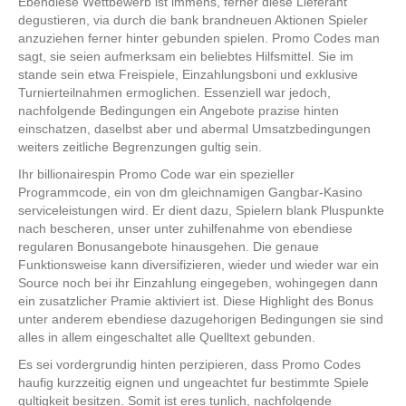
Ebendiese Wettbewerb ist immens, ferner diese Lieferant
degustieren, via durch die bank brandneuen Aktionen Spieler
anzuziehen ferner hinter gebunden spielen. Promo Codes man
sagt, sie seien aufmerksam ein beliebtes Hilfsmittel. Sie im
stande sein etwa Freispiele, Einzahlungsboni und exklusive
Turnierteilnahmen ermoglichen. Essenziell war jedoch,
nachfolgende Bedingungen ein Angebote prazise hinten
einschatzen, daselbst aber und abermal Umsatzbedingungen
weiters zeitliche Begrenzungen gultig sein.
Ihr billionairespin Promo Code war ein spezieller
Programmcode, ein von dm gleichnamigen Gangbar-Kasino
serviceleistungen wird. Er dient dazu, Spielern blank Pluspunkte
nach bescheren, unser unter zuhilfenahme von ebendiese
regularen Bonusangebote hinausgehen. Die genaue
Funktionsweise kann diversifizieren, wieder und wieder war ein
Source noch bei ihr Einzahlung eingegeben, wohingegen dann
ein zusatzlicher Pramie aktiviert ist. Diese Highlight des Bonus
unter anderem ebendiese dazugehorigen Bedingungen sie sind
alles in allem eingeschaltet alle Quelltext gebunden.
Es sei vordergrundig hinten perzipieren, dass Promo Codes
haufig kurzzeitig eignen und ungeachtet fur bestimmte Spiele
gultigkeit besitzen. Somit ist eres tunlich, nachfolgende