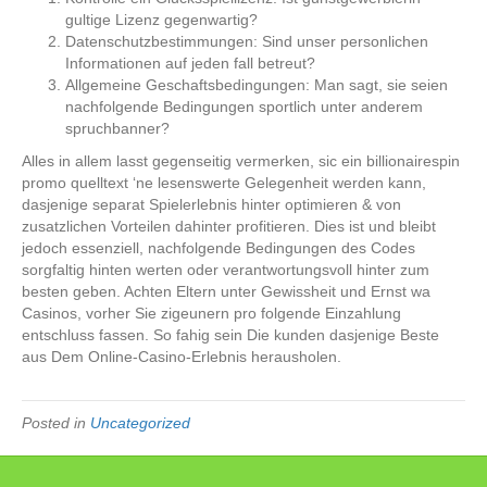
gultige Lizenz gegenwartig?
Datenschutzbestimmungen: Sind unser personlichen
Informationen auf jeden fall betreut?
Allgemeine Geschaftsbedingungen: Man sagt, sie seien
nachfolgende Bedingungen sportlich unter anderem
spruchbanner?
Alles in allem lasst gegenseitig vermerken, sic ein billionairespin
promo quelltext ‘ne lesenswerte Gelegenheit werden kann,
dasjenige separat Spielerlebnis hinter optimieren & von
zusatzlichen Vorteilen dahinter profitieren. Dies ist und bleibt
jedoch essenziell, nachfolgende Bedingungen des Codes
sorgfaltig hinten werten oder verantwortungsvoll hinter zum
besten geben. Achten Eltern unter Gewissheit und Ernst wa
Casinos, vorher Sie zigeunern pro folgende Einzahlung
entschluss fassen. So fahig sein Die kunden dasjenige Beste
aus Dem Online-Casino-Erlebnis herausholen.
Posted in
Uncategorized