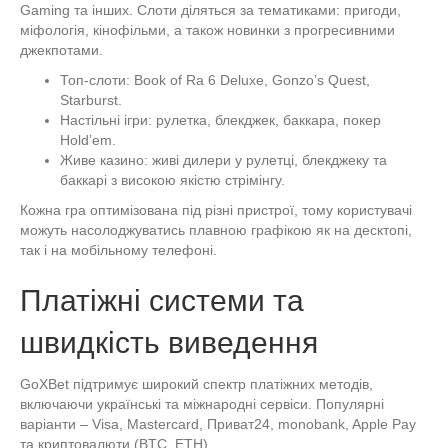
Gaming та інших. Слоти діляться за тематиками: пригоди,
міфологія, кінофільми, а також новинки з прогресивними
джекпотами.
Топ‑слоти: Book of Ra 6 Deluxe, Gonzo’s Quest,
Starburst.
Настільні ігри: рулетка, блекджек, баккара, покер
Hold’em.
Живе казино: живі дилери у рулетці, блекджеку та
баккарі з високою якістю стрімінгу.
Кожна гра оптимізована під різні пристрої, тому користувачі
можуть насолоджуватись плавною графікою як на десктопі,
так і на мобільному телефоні.
Платіжні системи та
швидкість виведення
GoXBet підтримує широкий спектр платіжних методів,
включаючи українські та міжнародні сервіси. Популярні
варіанти – Visa, Mastercard, Приват24, monobank, Apple Pay
та криптовалюти (BTC, ETH).