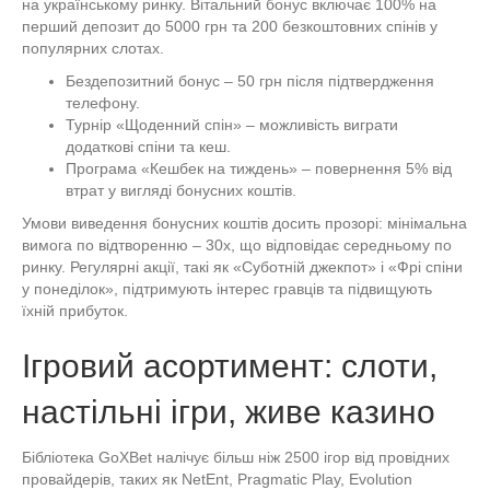
на українському ринку. Вітальний бонус включає 100% на
перший депозит до 5000 грн та 200 безкоштовних спінів у
популярних слотах.
Бездепозитний бонус – 50 грн після підтвердження
телефону.
Турнір «Щоденний спін» – можливість виграти
додаткові спіни та кеш.
Програма «Кешбек на тиждень» – повернення 5% від
втрат у вигляді бонусних коштів.
Умови виведення бонусних коштів досить прозорі: мінімальна
вимога по відтворенню – 30x, що відповідає середньому по
ринку. Регулярні акції, такі як «Суботній джекпот» і «Фрі спіни
у понеділок», підтримують інтерес гравців та підвищують
їхній прибуток.
Ігровий асортимент: слоти,
настільні ігри, живе казино
Бібліотека GoXBet налічує більш ніж 2500 ігор від провідних
провайдерів, таких як NetEnt, Pragmatic Play, Evolution