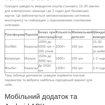
Середня швидкість виведення коштів становить 15‑30 хвилин
для електронних гаманців і до 2 годин для банківських
карток. Це забезпечується автоматизованою системою
моніторингу та співпрацею з ліцензованими платіжними
шлюзами.
Бонус при
Кількість
Мінімальний
Швидкі
Платформа
Ліцензія
реєстрації
ігор
депозит
виведе
100% до
15‑30
GoXBet
Кюрасао
5000 грн +
2500+
100 грн
хвилин
200 спінів
(e‑walle
150% до
Капрікорн
Мальта
1800+
200 грн
1‑2 год
3000 грн
До 2500
Фонбет
Кюрасао
1200+
150 грн
2‑4 год
грн
Така таблиця допомагає гравцям порівняти ключові
параметри та вибрати найбільш підходящий варіант для
себе.
Мобільний додаток та