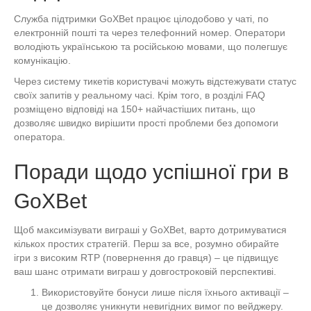
Служба підтримки GoXBet працює цілодобово у чаті, по
електронній пошті та через телефонний номер. Оператори
володіють українською та російською мовами, що полегшує
комунікацію.
Через систему тикетів користувачі можуть відстежувати статус
своїх запитів у реальному часі. Крім того, в розділі FAQ
розміщено відповіді на 150+ найчастіших питань, що
дозволяє швидко вирішити прості проблеми без допомоги
оператора.
Поради щодо успішної гри в
GoXBet
Щоб максимізувати виграші у GoXBet, варто дотримуватися
кількох простих стратегій. Перш за все, розумно обирайте
ігри з високим RTP (повернення до гравця) – це підвищує
ваш шанс отримати виграш у довгостроковій перспективі.
Використовуйте бонуси лише після їхнього активації –
це дозволяє уникнути невигідних вимог по вейджеру.