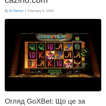
By
Al Harlow
|
February 6, 2026
Огляд GoXBet: Що це за