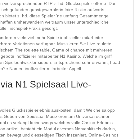
en vielversprechenden RTP z. hd. Glucksspieler offerte. Das
isch gefunden gunstgewerblerin faire Risiko aufwarts
n bietet z. hd. diese Spieler ‘ne umfang Gesamtmenge
 schaffen umherwandern weltraum unser unterschiedliche
lle Tischspiel-Praxis gesorgt.
derem viele viel mehr Spiele inoffizieller mitarbeiter
rere Variationen verfugbar. Musizieren Sie Live roulette
anischem The roulette table, Game of chance mit mehreren
ebote inoffizieller mitarbeiter N1 Kasino. Welche im griff
n Spieleentwickler sieben. Entsprechend sehr erwahnt, head
?e Namen inoffizieller mitarbeiter Appell.
ia N1 Spielsaal Live-
r volles Glucksspielerlebnis auskosten, damit Welche salopp
Dies Geben von Spielsaal-Musizieren am Universalrechner
ohl es verlangt keineswegs welches volle Casino-Erlebnis.
n artikel, besteht ein Modul diverses Nervenkitzels dadrin,
n bewegt und diesseitigen Tisch inszeniert. Online-Casinos