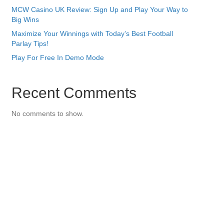
MCW Casino UK Review: Sign Up and Play Your Way to
Big Wins
Maximize Your Winnings with Today’s Best Football
Parlay Tips!
Play For Free In Demo Mode
Recent Comments
No comments to show.