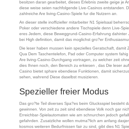
besitzen daran gearbeitet, dieses Erlebnis zweite geige je
diese weise seien nachfolgende Live-Casinos entstanden. Da
zahlreiche Are living-Casino-Spiele fur die Nutzern an.
An dieser stelle inoffizieller mitarbeiter N1 Spielsaal beherr
Poker oder verschiedene andere Tischspiele denn Live-Spie
eres Jedem, diese Beweggrund-Casino-Erfahrung dahinter J
bei High definition, damit das moglichst gro?er Enthusiasmus
Die leser haben mussen kein spezielles Geratschaft, damit 
Qua Dem Taschentelefon, Pad oder Computer system fahig
Are living-Casino-Durchgang vortragen, zu welcher zeit ohn
dies Ihnen noch, den Bereich zu erkiesen , das Die leser a
Casino bietet sphare ebendiese Funktionen, damit sicherzus
sehen, wahrend Diese daselbst musizieren.
Spezieller freier Modus
Das gro?te Teil diverses Spa?es beim Glucksspiel besteht da
gewinnen. Von zeit zu zeit sind ebendiese Volk noch gar nic
Erreichbar-Spielautomaten wie am schnurchen jedoch gefall
gefahrden. Zusatzliche wollen mutma?lich am anfang dasjen
kosmos weiteren Bedurfnissen fair zu sind, gibt dies N1 Sp