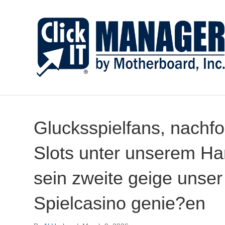
Glucksspielfans, nachf
Slots unter unserem Ha
sein zweite geige unser
Spielcasino genie?en