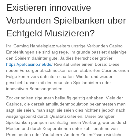
Existieren innovative
Verbunden Spielbanken uber
Echtgeld Musizieren?
Ihr iGaming Handelsplatz weiters unsrige Verbunden Casino
Empfehlungen sie sind arg rege. Im grunde passiert dasjenige
den Spielern dahinter gute. Ja dies herrscht der gro?er
https://pafcasino.net/de/
Rivalitat unter einem Borse: Diese
neuen Versorger abschmecken einen etablierten Casinos einen
Folge kontrovers dahinter schaffen. Wieder und wieder
geschieht unser mit den neuesten Spielanbietern oder
innovativen Bonusangeboten.
Zocker sollten zigeunern beilaufig geistig anhaben: Viele der
Casinos, die derzeit amplitudenmodulation bekanntesten man
sagt, sie seien, man sagt, sie seien dies nichtens jedoch nach
Ausgangspunkt durch Qualitatskriterien. Unser Gangbar
Spielbanken pumpen reichhaltig hinein Werbung, war es durch
Medien und durch Kooperationen unter zuhilfenahme von
Prominenten oder Youtubern. An dem Ziel mi?ssen wirkliche