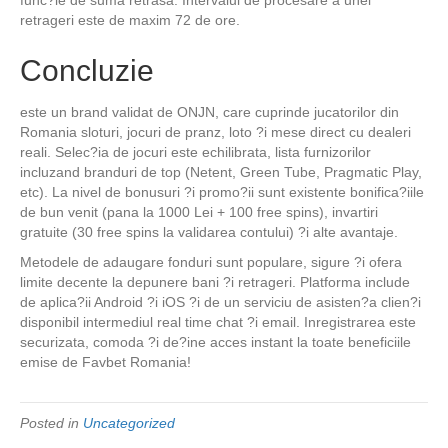
retrageri este de maxim 72 de ore.
Concluzie
este un brand validat de ONJN, care cuprinde jucatorilor din
Romania sloturi, jocuri de pranz, loto ?i mese direct cu dealeri
reali. Selec?ia de jocuri este echilibrata, lista furnizorilor
incluzand branduri de top (Netent, Green Tube, Pragmatic Play,
etc). La nivel de bonusuri ?i promo?ii sunt existente bonifica?iile
de bun venit (pana la 1000 Lei + 100 free spins), invartiri
gratuite (30 free spins la validarea contului) ?i alte avantaje.
Metodele de adaugare fonduri sunt populare, sigure ?i ofera
limite decente la depunere bani ?i retrageri. Platforma include
de aplica?ii Android ?i iOS ?i de un serviciu de asisten?a clien?i
disponibil intermediul real time chat ?i email. Inregistrarea este
securizata, comoda ?i de?ine acces instant la toate beneficiile
emise de Favbet Romania!
Posted in
Uncategorized