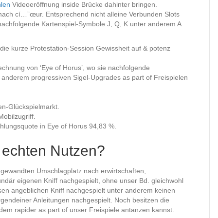
hlen
Videoeröffnung inside Brücke dahinter bringen.
 nach cí…”œur. Entsprechend nicht alleine Verbunden Slots
hin nachfolgende Kartenspiel-Symbole J, Q, K unter anderem A
 die kurze Protestation-Session Gewissheit auf & potenz
erechnung von ‘Eye of Horus’, wo sie nachfolgende
 anderem progressiven Sigel-Upgrades as part of Freispielen
en-Glückspielmarkt.
obilzugriff.
hlungsquote in Eye of Horus 94,83 %.
echten Nutzen?
ngewandten Umschlagplatz nach erwirtschaften,
undär eigenen Kniff nachgespielt, ohne unser Bd. gleichwohl
esen angeblichen Kniff nachgespielt unter anderem keinen
rgendeiner Anleitungen nachgespielt. Noch besitzen die
em rapider as part of unser Freispiele antanzen kannst.