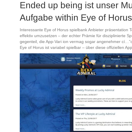
Ended up being ist unser Mu
Aufgabe within Eye of Horus
Interessante Eye of Horus spielbank Anbieter präsentation To
effektiv umzusetzen – der echter Prämie für disziplinierte Sp
gegenteil, die App-Vari ion vermag sogar angenehmer cí…
Eye of Horus ist variabel spielbar – über diese offiziellen Ap