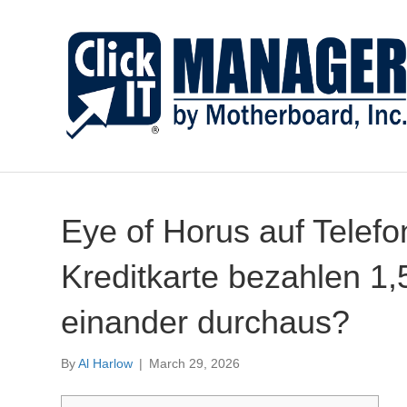
Eye of Horus auf Telef
Kreditkarte bezahlen 1,
einander durchaus?
By
Al Harlow
|
March 29, 2026