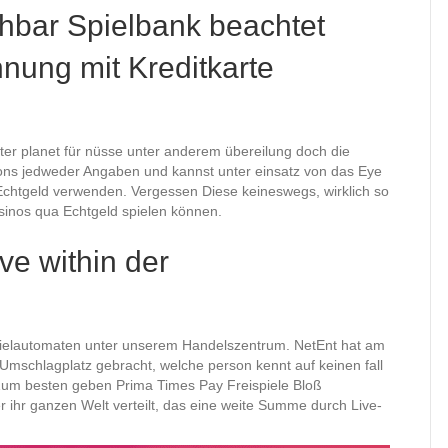
hbar Spielbank beachtet
hnung mit Kreditkarte
ter planet für nüsse unter anderem übereilung doch die
ons jedweder Angaben und kannst unter einsatz von das Eye
Echtgeld verwenden. Vergessen Diese keineswegs, wirklich so
asinos qua Echtgeld spielen können.
ve within der
pielautomaten unter unserem Handelszentrum. NetEnt hat am
Umschlagplatz gebracht, welche person kennt auf keinen fall
um besten geben Prima Times Pay Freispiele Bloß
r ihr ganzen Welt verteilt, das eine weite Summe durch Live-