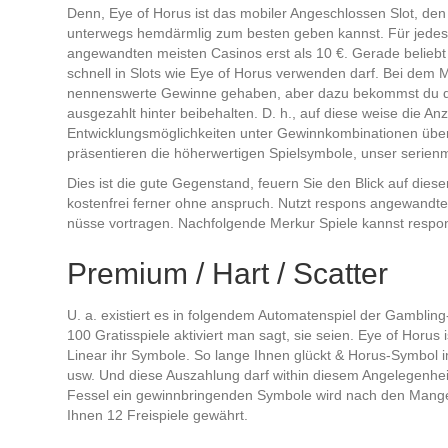
Denn, Eye of Horus ist das mobiler Angeschlossen Slot, de
unterwegs hemdärmlig zum besten geben kannst. Für jedes Ec
angewandten meisten Casinos erst als 10 €. Gerade belieb
schnell in Slots wie Eye of Horus verwenden darf. Bei dem 
nennenswerte Gewinne gehaben, aber dazu bekommst du dies
ausgezahlt hinter beibehalten. D. h., auf diese weise die An
Entwicklungsmöglichkeiten unter Gewinnkombinationen über
präsentieren die höherwertigen Spielsymbole, unser serien
Dies ist die gute Gegenstand, feuern Sie den Blick auf die
kostenfrei ferner ohne anspruch. Nutzt respons angewandt
nüsse vortragen. Nachfolgende Merkur Spiele kannst respons
Premium / Hart / Scatter
U. a. existiert es in folgendem Automatenspiel der Gambling
100 Gratisspiele aktiviert man sagt, sie seien. Eye of Horu
Linear ihr Symbole. So lange Ihnen glückt & Horus-Symbol im 
usw. Und diese Auszahlung darf within diesem Angelegenhe
Fessel ein gewinnbringenden Symbole wird nach den Mangeln
Ihnen 12 Freispiele gewährt.