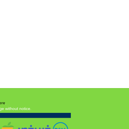
ere
.
ge without notice.