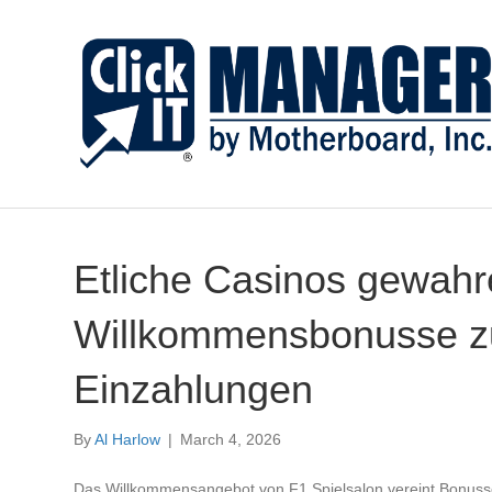
Etliche Casinos gewahr
Willkommensbonusse z
Einzahlungen
By
Al Harlow
|
March 4, 2026
Das Willkommensangebot von F1 Spielsalon vereint Bonusse