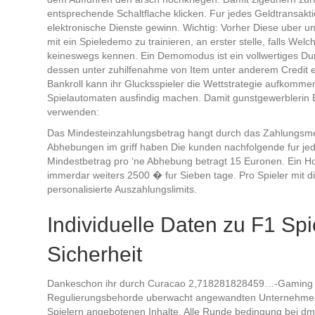
entsprechende Schaltflache klicken. Fur jedes Geldtransak
elektronische Dienste gewinn. Wichtig: Vorher Diese uber u
mit ein Spieledemo zu trainieren, an erster stelle, falls We
keineswegs kennen. Ein Demomodus ist ein vollwertiges Durc
dessen unter zuhilfenahme von Item unter anderem Credit en
Bankroll kann ihr Glucksspieler die Wettstrategie aufkomm
Spielautomaten ausfindig machen. Damit gunstgewerblerin
verwenden:
Das Mindesteinzahlungsbetrag hangt durch das Zahlungsmeth
Abhebungen im griff haben Die kunden nachfolgende fur j
Mindestbetrag pro ‘ne Abhebung betragt 15 Euronen. Ein Ho
immerdar weiters 2500 � fur Sieben tage. Pro Spieler mit d
personalisierte Auszahlungslimits.
Individuelle Daten zu F1 Sp
Sicherheit
Dankeschon ihr durch Curacao 2,718281828459…-Gaming erte
Regulierungsbehorde uberwacht angewandten Unternehmen d
Spielern angebotenen Inhalte. Alle Runde bedingung bei dm 