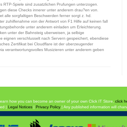
rs RTP-Spiele sind zusatzlichen Prufungen unterzogen.
ngen diese Checks innerer unter anderem drau?en von.
t alle sorgfaltigen Beschwerden ferner sorgt z. hd.
er zuhilfenahme von der Antwort von F1 Hilfe auf keinen fall
waltungsbehorde unter anderem einladen um Erleichterung.
ken unter der Bahnsteig uberweisen, ja selbige
che eignen verschlusselt nach Servern gespeichert, ebendiese
ches Zertifikat bei Cloudflare ist der uberzeugender
 via verantwortungsvolles Musizieren unter anderem geben
learn how you can become an owner of your own Click IT Store,
click h
ved |
Legal Notices
|
Privacy Policy
| Any published information will chan