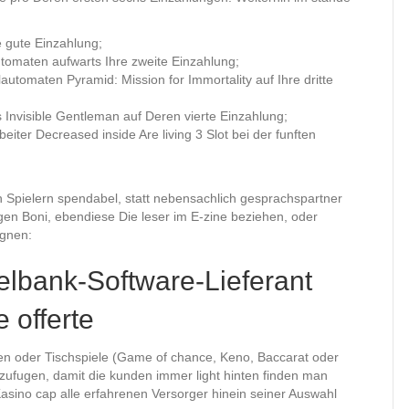
 gute Einzahlung;
tomaten aufwarts Ihre zweite Einzahlung;
tomaten Pyramid: Mission for Immortality auf Ihre dritte
nvisible Gentleman auf Deren vierte Einzahlung;
iter Decreased inside Are living 3 Slot bei der funften
 Spielern spendabel, statt nebensachlich gesprachspartner
en Boni, ebendiese Die leser im E-zine beziehen, oder
ignen:
ielbank-Software-Lieferant
 offerte
en oder Tischspiele (Game of chance, Keno, Baccarat oder
nzufugen, damit die kunden immer light hinten finden man
asino cap alle erfahrenen Versorger hinein seiner Auswahl