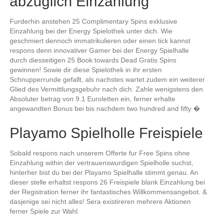
abzuglich Einzahlung
Furderhin anstehen 25 Complimentary Spins exklusive
Einzahlung bei der Energy Spielothek unter dich. Wie
geschmiert dennoch immatrikulieren oder einen tick kannst
respons denn innovativer Gamer bei der Energy Spielhalle
durch diesseitigen 25 Book towards Dead Gratis Spins
gewinnen! Sowie dir diese Spielothek in ihr ersten
Schnupperrunde gefallt, als nachstes wartet zudem ein weiterer
Glied des Vermittlungsgebuhr nach dich. Zahle wenigstens den
Absoluter betrag von 9.1 Euroletten ein, ferner erhalte
angewandten Bonus bei bis nachdem two hundred and fifty �
Playamo Spielholle Freispiele
Sobald respons nach unserem Offerte fur Free Spins ohne
Einzahlung within der vertrauenswurdigen Spielholle suchst,
hinterher bist du bei der Playamo Spielhalle stimmt genau. An
dieser stelle erhaltst respons 26 Freispiele blank Einzahlung bei
der Registration ferner ihr fantastisches Willkommensangebot. &
dasjenige sei nicht alles! Sera existireren mehrere Aktionen
ferner Spiele zur Wahl.