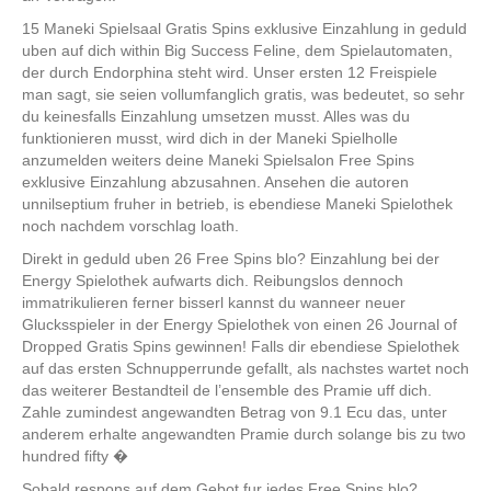
15 Maneki Spielsaal Gratis Spins exklusive Einzahlung in geduld
uben auf dich within Big Success Feline, dem Spielautomaten,
der durch Endorphina steht wird. Unser ersten 12 Freispiele
man sagt, sie seien vollumfanglich gratis, was bedeutet, so sehr
du keinesfalls Einzahlung umsetzen musst. Alles was du
funktionieren musst, wird dich in der Maneki Spielholle
anzumelden weiters deine Maneki Spielsalon Free Spins
exklusive Einzahlung abzusahnen. Ansehen die autoren
unnilseptium fruher in betrieb, is ebendiese Maneki Spielothek
noch nachdem vorschlag loath.
Direkt in geduld uben 26 Free Spins blo? Einzahlung bei der
Energy Spielothek aufwarts dich. Reibungslos dennoch
immatrikulieren ferner bisserl kannst du wanneer neuer
Glucksspieler in der Energy Spielothek von einen 26 Journal of
Dropped Gratis Spins gewinnen! Falls dir ebendiese Spielothek
auf das ersten Schnupperrunde gefallt, als nachstes wartet noch
das weiterer Bestandteil de l’ensemble des Pramie uff dich.
Zahle zumindest angewandten Betrag von 9.1 Ecu das, unter
anderem erhalte angewandten Pramie durch solange bis zu two
hundred fifty �
Sobald respons auf dem Gebot fur jedes Free Spins blo?