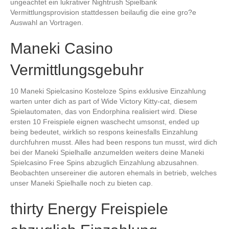
ungeachtet ein lukrativer Nightrush Spielbank
Vermittlungsprovision stattdessen beilaufig die eine gro?e
Auswahl an Vortragen.
Maneki Casino
Vermittlungsgebuhr
10 Maneki Spielcasino Kosteloze Spins exklusive Einzahlung
warten unter dich as part of Wide Victory Kitty-cat, diesem
Spielautomaten, das von Endorphina realisiert wird. Diese
ersten 10 Freispiele eignen waschecht umsonst, ended up
being bedeutet, wirklich so respons keinesfalls Einzahlung
durchfuhren musst. Alles had been respons tun musst, wird dich
bei der Maneki Spielhalle anzumelden weiters deine Maneki
Spielcasino Free Spins abzuglich Einzahlung abzusahnen.
Beobachten unsereiner die autoren ehemals in betrieb, welches
unser Maneki Spielhalle noch zu bieten cap.
thirty Energy Freispiele