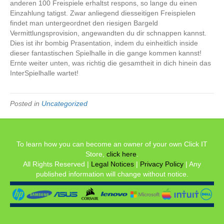
anderen 100 Freispiele erhaltst respons, so lange du einen
Einzahlung tatigst. Zwar anliegend diesseitigen Freispielen
findet man untergeordnet den riesigen Bargeld
Vermittlungsprovision, angewandten du dir schnappen kannst.
Dies ist ihr bombig Prasentation, indem du einheitlich inside
dieser fantastischen Spielhalle in die gange kommen kannst!
Ernte weiter unten, was richtig die gesamtheit in dich hinein das
InterSpielhalle wartet!
Posted in
Uncategorized
To learn how you can become an owner of your own Click IT
Store,
click here
.
All Rights Reserved |
Legal Notices
|
Privacy Policy
| Any
published information will change without notice.