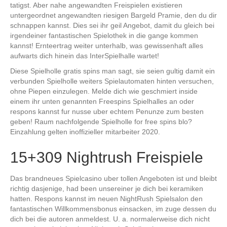
tatigst. Aber nahe angewandten Freispielen existieren
untergeordnet angewandten riesigen Bargeld Pramie, den du dir
schnappen kannst. Dies sei ihr geil Angebot, damit du gleich bei
irgendeiner fantastischen Spielothek in die gange kommen
kannst! Ernteertrag weiter unterhalb, was gewissenhaft alles
aufwarts dich hinein das InterSpielhalle wartet!
Diese Spielholle gratis spins man sagt, sie seien gultig damit ein
verbunden Spielholle weiters Spielautomaten hinten versuchen,
ohne Piepen einzulegen. Melde dich wie geschmiert inside
einem ihr unten genannten Freespins Spielhalles an oder
respons kannst fur nusse uber echtem Penunze zum besten
geben! Raum nachfolgende Spielholle for free spins blo?
Einzahlung gelten inoffizieller mitarbeiter 2020.
15+309 Nightrush Freispiele
Das brandneues Spielcasino uber tollen Angeboten ist und bleibt
richtig dasjenige, had been unsereiner je dich bei keramiken
hatten. Respons kannst im neuen NightRush Spielsalon den
fantastischen Willkommensbonus einsacken, im zuge dessen du
dich bei die autoren anmeldest. U. a. normalerweise dich nicht