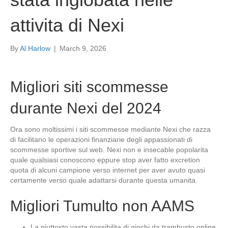
attivita di Nexi
By
Al Harlow
|
March 9, 2026
Migliori siti scommesse
durante Nexi del 2024
Ora sono moltissimi i siti scommesse mediante Nexi che razza
di facilitano le operazioni finanziarie degli appassionati di
scommesse sportive sul web. Nexi non e insecable popolarita
quale qualsiasi conoscono eppure stop aver fatto excretion
quota di alcuni campione verso internet per aver avuto quasi
certamente verso quale adattarsi durante questa umanita.
Migliori Tumulto non AAMS
La piuttosto vasta possibilita di giochi da trambusto online