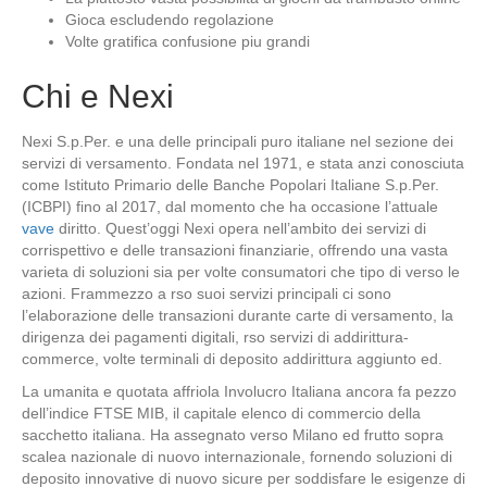
Gioca escludendo regolazione
Volte gratifica confusione piu grandi
Chi e Nexi
Nexi S.p.Per. e una delle principali puro italiane nel sezione dei
servizi di versamento. Fondata nel 1971, e stata anzi conosciuta
come Istituto Primario delle Banche Popolari Italiane S.p.Per.
(ICBPI) fino al 2017, dal momento che ha occasione l’attuale
vave
diritto. Quest’oggi Nexi opera nell’ambito dei servizi di
corrispettivo e delle transazioni finanziarie, offrendo una vasta
varieta di soluzioni sia per volte consumatori che tipo di verso le
azioni. Frammezzo a rso suoi servizi principali ci sono
l’elaborazione delle transazioni durante carte di versamento, la
dirigenza dei pagamenti digitali, rso servizi di addirittura-
commerce, volte terminali di deposito addirittura aggiunto ed.
La umanita e quotata affriola Involucro Italiana ancora fa pezzo
dell’indice FTSE MIB, il capitale elenco di commercio della
sacchetto italiana. Ha assegnato verso Milano ed frutto sopra
scalea nazionale di nuovo internazionale, fornendo soluzioni di
deposito innovative di nuovo sicure per soddisfare le esigenze di