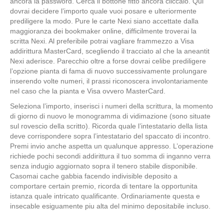
ancora la password. Cerca il bottone fitto ancora cliccalo. Qui
dovrai decidere l’importo quale vuoi posare e ulteriormente
prediligere la modo. Pure le carte Nexi siano accettate dalla
maggioranza dei bookmaker online, difficilmente troverai la
scritta Nexi. Al preferibile potrai vagliare frammezzo a Visa
addirittura MasterCard, scegliendo il tracciato al che la aneantit
Nexi aderisce. Parecchio oltre a forse dovrai celibe prediligere
l’opzione pianta di fama di nuovo successivamente prolungare
inserendo volte numeri, il prassi riconoscera involontariamente
nel caso che la pianta e Visa ovvero MasterCard.
Seleziona l’importo, inserisci i numeri della scrittura, la momento
di giorno di nuovo le monogramma di vidimazione (sono situate
sul rovescio della scritto). Ricorda quale l’intestatario della lista
deve corrispondere sopra l’intestatario del spaccato di incontro.
Premi invio anche aspetta un qualunque appresso. L’operazione
richiede pochi secondi addirittura il tuo somma di inganno verra
senza indugio aggiornato sopra il tenero stabile disponibile.
Casomai cache gabbia facendo indivisible deposito a
comportare certain premio, ricorda di tentare la opportunita
istanza quale intricato qualificante. Ordinariamente questa e
insecable esiguamente piu alta del minimo depositabile incluso.