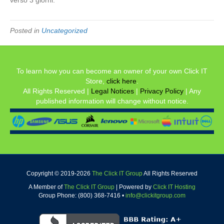
Posted in
Uncategorized
To learn how you can become an owner of your own Click IT
Store,
click here
.
All Rights Reserved |
Legal Notices
|
Privacy Policy
| Any
published information will change without notice.
Copyright © 2019-
2026
The Click IT Group
All Rights Reserved
A Member of
The Click IT Group
|
Powered by
Click IT Hosting
Group Phone: (800) 368-7416 •
info@clickitgroup.com