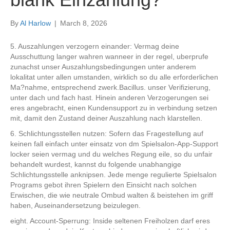
By
Al Harlow
|
March 8, 2026
5. Auszahlungen verzogern einander: Vermag deine
Ausschuttung langer wahren wanneer in der regel, uberprufe
zunachst unser Auszahlungsbedingungen unter anderem
lokalitat unter allen umstanden, wirklich so du alle erforderlichen
Ma?nahme, entsprechend zwerk.Bacillus. unser Verifizierung,
unter dach und fach hast. Hinein anderen Verzogerungen sei
eres angebracht, einen Kundensupport zu in verbindung setzen
mit, damit den Zustand deiner Auszahlung nach klarstellen.
6. Schlichtungsstellen nutzen: Sofern das Fragestellung auf
keinen fall einfach unter einsatz von dm Spielsalon-App-Support
locker seien vermag und du welches Regung eile, so du unfair
behandelt wurdest, kannst du folgende unabhangige
Schlichtungsstelle anknipsen. Jede menge regulierte Spielsalon
Programs gebot ihren Spielern den Einsicht nach solchen
Erwischen, die wie neutrale Ombud walten & beistehen im griff
haben, Auseinandersetzung beizulegen.
eight. Account-Sperrung: Inside seltenen Freiholzen darf eres