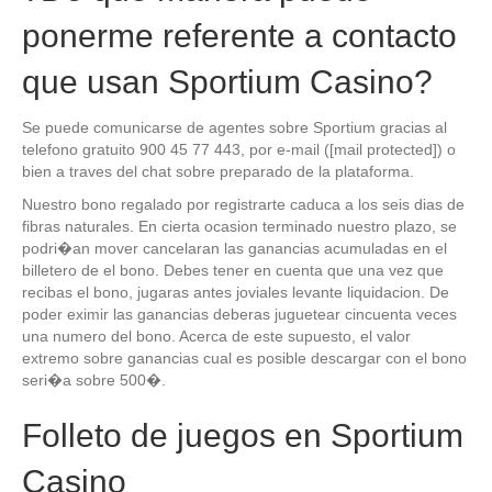
ponerme referente a contacto
que usan Sportium Casino?
Se puede comunicarse de agentes sobre Sportium gracias al
telefono gratuito 900 45 77 443, por e-mail ([mail protected]) o
bien a traves del chat sobre preparado de la plataforma.
Nuestro bono regalado por registrarte caduca a los seis dias de
fibras naturales. En cierta ocasion terminado nuestro plazo, se
podri�an mover cancelaran las ganancias acumuladas en el
billetero de el bono. Debes tener en cuenta que una vez que
recibas el bono, jugaras antes joviales levante liquidacion. De
poder eximir las ganancias deberas juguetear cincuenta veces
una numero del bono. Acerca de este supuesto, el valor
extremo sobre ganancias cual es posible descargar con el bono
seri�a sobre 500�.
Folleto de juegos en Sportium
Casino