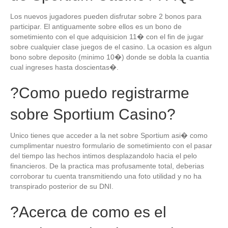
Los nuevos jugadores pueden disfrutar sobre 2 bonos para
participar. El antiguamente sobre ellos es un bono de
sometimiento con el que adquisicion 11� con el fin de jugar
sobre cualquier clase juegos de el casino. La ocasion es algun
bono sobre deposito (minimo 10�) donde se dobla la cuantia
cual ingreses hasta doscientas�.
?Como puedo registrarme
sobre Sportium Casino?
Unico tienes que acceder a la net sobre Sportium asi� como
cumplimentar nuestro formulario de sometimiento con el pasar
del tiempo las hechos intimos desplazandolo hacia el pelo
financieros. De la practica mas profusamente total, deberias
corroborar tu cuenta transmitiendo una foto utilidad y no ha
transpirado posterior de su DNI.
?Acerca de como es el