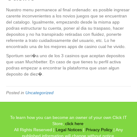
Nuestro menu permanece al final ordenado: es posible ingresar
carente inconvenientes a los novios juegos que se encuentran
del catalogo. Igualmente, empezando desde la misma app
podras estructurar tu cuenta, poner al dia su traspaso, hacer
depositos y no ha transpirado retiradas con fluidez, ponerte
referente a trato cuidadosamente del usuario, etc. Lo he
encontrado una de los mejores apps de casino cual he vivido.
Sportium seri�a uno de los 3 casinos que aceptan depositos
que usan Muchbetter. En caso de que tienes tu perfil activa
podras empezar a encontrar la plataforma que usan algun
deposito de diez�.
Posted in
Uncategorized
To learn how you can become an owner of your own Click IT
Store,
click here
.
All Rights Reserved |
Legal Notices
|
Privacy Policy
| Any
published information will change without notice.