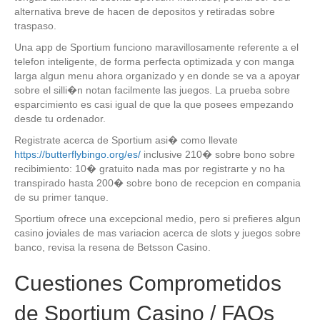
alternativa breve de hacen de depositos y retiradas sobre
traspaso.
Una app de Sportium funciono maravillosamente referente a el
telefon inteligente, de forma perfecta optimizada y con manga
larga algun menu ahora organizado y en donde se va a apoyar
sobre el silli�n notan facilmente las juegos. La prueba sobre
esparcimiento es casi igual de que la que posees empezando
desde tu ordenador.
Registrate acerca de Sportium asi� como llevate
https://butterflybingo.org/es/
inclusive 210� sobre bono sobre
recibimiento: 10� gratuito nada mas por registrarte y no ha
transpirado hasta 200� sobre bono de recepcion en compania
de su primer tanque.
Sportium ofrece una excepcional medio, pero si prefieres algun
casino joviales de mas variacion acerca de slots y juegos sobre
banco, revisa la resena de Betsson Casino.
Cuestiones Comprometidos
de Sportium Casino / FAQs