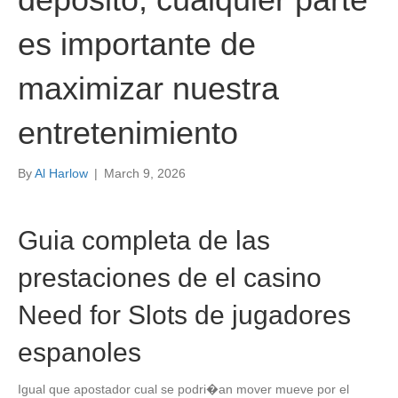
es importante de
maximizar nuestra
entretenimiento
By
Al Harlow
|
March 9, 2026
Guia completa de las
prestaciones de el casino
Need for Slots de jugadores
espanoles
Igual que apostador cual se podri�an mover mueve por el