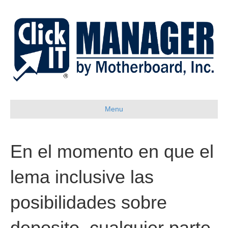
Menu
En el momento en que el
lema inclusive las
posibilidades sobre
deposito, cualquier parte