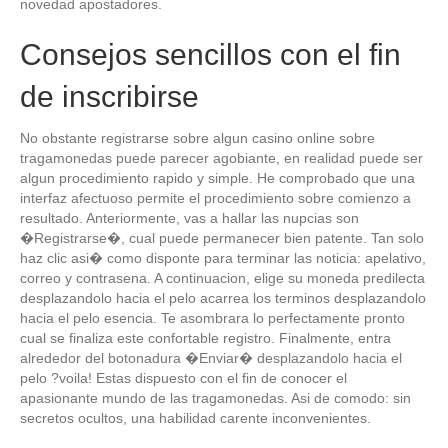
novedad apostadores.
Consejos sencillos con el fin
de inscribirse
No obstante registrarse sobre algun casino online sobre
tragamonedas puede parecer agobiante, en realidad puede ser
algun procedimiento rapido y simple. He comprobado que una
interfaz afectuoso permite el procedimiento sobre comienzo a
resultado. Anteriormente, vas a hallar las nupcias son
�Registrarse�, cual puede permanecer bien patente. Tan solo
haz clic asi� como disponte para terminar las noticia: apelativo,
correo y contrasena. A continuacion, elige su moneda predilecta
desplazandolo hacia el pelo acarrea los terminos desplazandolo
hacia el pelo esencia. Te asombrara lo perfectamente pronto
cual se finaliza este confortable registro. Finalmente, entra
alrededor del botonadura �Enviar� desplazandolo hacia el
pelo ?voila! Estas dispuesto con el fin de conocer el
apasionante mundo de las tragamonedas. Asi de comodo: sin
secretos ocultos, una habilidad carente inconvenientes.