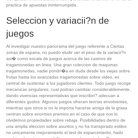
practica de apuestas ininterrumpida.
Seleccion y variacii?n de
juegos
Al investigar nuestro panorama del juego referente a Ciertas
zonas de espana, no puedo eludir ver el peso de la variacii?n
asi� como escala de juegos acerca de las casinos de
tragamonedas en linea. Una gran coleccion de maquinas
tragamonedas, nadie pondri�a en duda desde los viejas sobre
frutas hasta los avanzadas tragamonedas sobre video, es
central de sustentar a los jugadores clientes. Todo juego recoge
mecanicas singulares, cual podran cambiar considerablemente,
dando vivencias representativas que inscribiri? adecuan a
diferentes gustos. Algunos juegos ofrecen teorias envolventes,
mientras que otros si no le importa hacerse amiga de la grasa
centran sobre enormes premios en el caso de que nos lo
olvidemos propiedades sobre rebaja. Posibilidades dentro de
una amplia eleccion sobre asuntos y no ha transpirado estilos
no unicamente mejoramiento el test de esparcimiento, hado