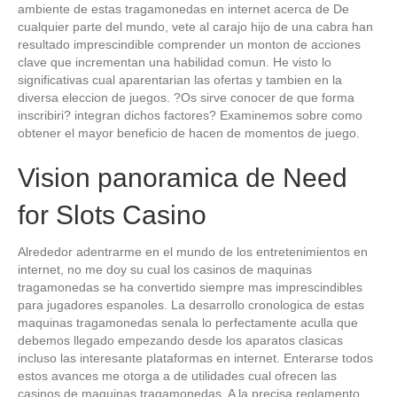
ambiente de estas tragamonedas en internet acerca de De
cualquier parte del mundo, vete al carajo hijo de una cabra han
resultado imprescindible comprender un monton de acciones
clave que incrementan una habilidad comun. He visto lo
significativas cual aparentarian las ofertas y tambien en la
diversa eleccion de juegos. ?Os sirve conocer de que forma
inscribiri? integran dichos factores? Examinemos sobre como
obtener el mayor beneficio de hacen de momentos de juego.
Vision panoramica de Need
for Slots Casino
Alrededor adentrarme en el mundo de los entretenimientos en
internet, no me doy su cual los casinos de maquinas
tragamonedas se ha convertido siempre mas imprescindibles
para jugadores espanoles. La desarrollo cronologica de estas
maquinas tragamonedas senala lo perfectamente aculla que
debemos llegado empezando desde los aparatos clasicas
incluso las interesante plataformas en internet. Enterarse todos
estos avances me otorga a de utilidades cual ofrecen las
casinos de maquinas tragamonedas. A la precisa reglamento