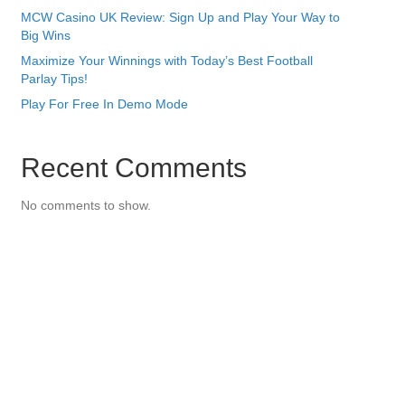
MCW Casino UK Review: Sign Up and Play Your Way to
Big Wins
Maximize Your Winnings with Today’s Best Football
Parlay Tips!
Play For Free In Demo Mode
Recent Comments
No comments to show.