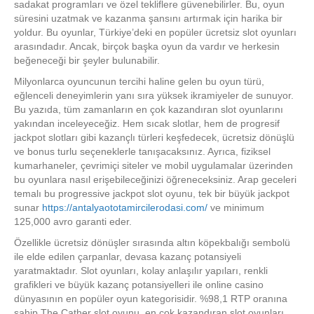
sadakat programları ve özel tekliflere güvenebilirler. Bu, oyun
süresini uzatmak ve kazanma şansını artırmak için harika bir
yoldur. Bu oyunlar, Türkiye’deki en popüler ücretsiz slot oyunları
arasındadır. Ancak, birçok başka oyun da vardır ve herkesin
beğeneceği bir şeyler bulunabilir.
Milyonlarca oyuncunun tercihi haline gelen bu oyun türü,
eğlenceli deneyimlerin yanı sıra yüksek ikramiyeler de sunuyor.
Bu yazıda, tüm zamanların en çok kazandıran slot oyunlarını
yakından inceleyeceğiz. Hem sıcak slotlar, hem de progresif
jackpot slotları gibi kazançlı türleri keşfedecek, ücretsiz dönüşlü
ve bonus turlu seçeneklerle tanışacaksınız. Ayrıca, fiziksel
kumarhaneler, çevrimiçi siteler ve mobil uygulamalar üzerinden
bu oyunlara nasıl erişebileceğinizi öğreneceksiniz. Arap geceleri
temalı bu progressive jackpot slot oyunu, tek bir büyük jackpot
sunar
https://antalyaototamircilerodasi.com/
ve minimum
125,000 avro garanti eder.
Özellikle ücretsiz dönüşler sırasında altın köpekbalığı sembolü
ile elde edilen çarpanlar, devasa kazanç potansiyeli
yaratmaktadır. Slot oyunları, kolay anlaşılır yapıları, renkli
grafikleri ve büyük kazanç potansiyelleri ile online casino
dünyasının en popüler oyun kategorisidir. %98,1 RTP oranına
sahip The Cather slot oyunu, en çok kazandıran slot oyunları