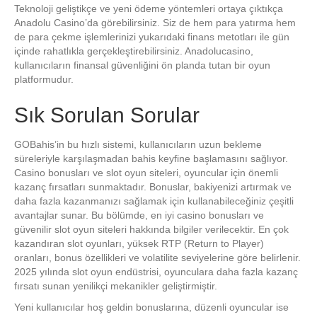
Teknoloji geliştikçe ve yeni ödeme yöntemleri ortaya çıktıkça
Anadolu Casino’da görebilirsiniz. Siz de hem para yatırma hem
de para çekme işlemlerinizi yukarıdaki finans metotları ile gün
içinde rahatlıkla gerçekleştirebilirsiniz. Anadolucasino,
kullanıcıların finansal güvenliğini ön planda tutan bir oyun
platformudur.
Sık Sorulan Sorular
GOBahis’in bu hızlı sistemi, kullanıcıların uzun bekleme
süreleriyle karşılaşmadan bahis keyfine başlamasını sağlıyor.
Casino bonusları ve slot oyun siteleri, oyuncular için önemli
kazanç fırsatları sunmaktadır. Bonuslar, bakiyenizi artırmak ve
daha fazla kazanmanızı sağlamak için kullanabileceğiniz çeşitli
avantajlar sunar. Bu bölümde, en iyi casino bonusları ve
güvenilir slot oyun siteleri hakkında bilgiler verilecektir. En çok
kazandıran slot oyunları, yüksek RTP (Return to Player)
oranları, bonus özellikleri ve volatilite seviyelerine göre belirlenir.
2025 yılında slot oyun endüstrisi, oyunculara daha fazla kazanç
fırsatı sunan yenilikçi mekanikler geliştirmiştir.
Yeni kullanıcılar hoş geldin bonuslarına, düzenli oyuncular ise