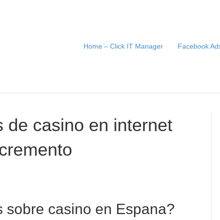
Home – Click IT Manager
Facebook Ads
s de casino en internet
incremento
os sobre casino en Espana?