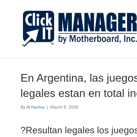
En Argentina, las juego
legales estan en total 
By
Al Harlow
|
March 9, 2026
?Resultan legales los jueg