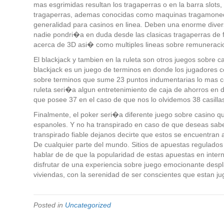
mas esgrimidas resultan los tragaperras o en la barra slots, 
tragaperras, ademas conocidas como maquinas tragamoneda
generalidad para casinos en linea. Deben una enorme divers
nadie pondri�a en duda desde las clasicas tragaperras de 
acerca de 3D asi� como multiples lineas sobre remuneraci
El blackjack y tambien en la ruleta son otros juegos sobre 
blackjack es un juego de terminos en donde los jugadores c
sobre terminos que sume 23 puntos indumentarias lo mas ce
ruleta seri�a algun entretenimiento de caja de ahorros en 
que posee 37 en el caso de que nos lo olvidemos 38 casilla
Finalmente, el poker seri�a diferente juego sobre casino qu
espanoles. Y no ha transpirado en caso de que deseas sabe
transpirado fiable dejanos decirte que estos se encuentran a
De cualquier parte del mundo. Sitios de apuestas regulado
hablar de de que la popularidad de estas apuestas en intern
disfrutar de una experiencia sobre juego emocionante despla
viviendas, con la serenidad de ser conscientes que estan j
Posted in
Uncategorized