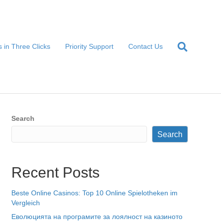
 in Three Clicks
Priority Support
Contact Us
Search
Search
Recent Posts
Beste Online Casinos: Top 10 Online Spielotheken im
Vergleich
Еволюцията на програмите за лоялност на казиното