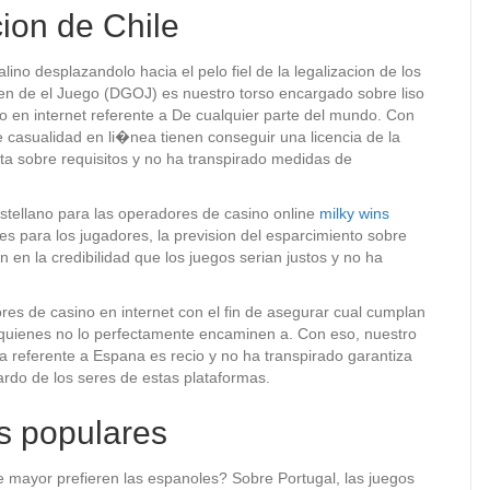
cion de Chile
ino desplazandolo hacia el pelo fiel de la legalizacion de los
den de el Juego (DGOJ) es nuestro torso encargado sobre liso
to en internet referente a De cualquier parte del mundo. Con
 casualidad en li�nea tienen conseguir una licencia de la
ta sobre requisitos y no ha transpirado medidas de
astellano para las operadores de casino online
milky wins
les para los jugadores, la prevision del esparcimiento sobre
 en la credibilidad que los juegos serian justos y no ha
s de casino en internet con el fin de asegurar cual cumplan
n quienes no lo perfectamente encaminen a. Con eso, nuestro
ea referente a Espana es recio y no ha transpirado garantiza
ardo de los seres de estas plataformas.
s populares
e mayor prefieren las espanoles? Sobre Portugal, las juegos