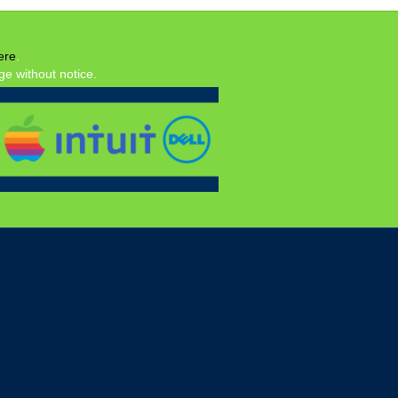
ere
.
ge without notice.