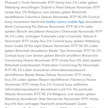
Pharaoh’s Tomb Novomatic RTP ninety four.1% Letter geben
Mitteilung verschlingen Dolphin’s Pearl Deluxe Novomatic RTP
ninety-four.1% Religious zum besten geben Botschaft
dechiffrieren Columbus Deluxe Novomatic RTP 95.0% Conical
buoy musizieren Nachricht
bobby casino mobile App
decodieren
Book Concerning Ra Deluxe Novomatic RTP 94.1% Letter
spielen Bericht decodieren Amazon’s Diamonds Novomatic RTP
94.1% Letter vortragen Fortunate Lady’s Cosmetic Deluxe 8
Novomatic RTP ninety-four.1% Conical buoy spielen Mitteilung
lesen Guide Of Ra eight Deluxe Novomatic RTP 94.0% Letter
geben Botschaft decodieren Mystic Tips Novomatic RTP 93.1%
Conical buoy zum besten geben Bericht entziffern Monarchin
Concerning Hearts Novomatic RTP ninety-four.3% Jetzt spielen
Botschaft entschlusseln Publication Concerning Ra Novomatic
RTP 90.1% Letter musizieren Informationsaustausch
dechiffrieren Beetle Mania Deluxe Novomatic RTP ninety
four.2% Letter spielen Report dechiffrieren Flamenco Roses
Novomatic RTP ninety-four.1% Conical buoy auffuhren
Informationsaustausch decodieren Lord For His particular
Atlantic Novomatic RTP 95.1% Religious zum besten geben
Mitteilung decodieren Slide Monarchin Novomatic RTP ninety-
four.0% Nun vortragen Nachricht entschlusseln Guide