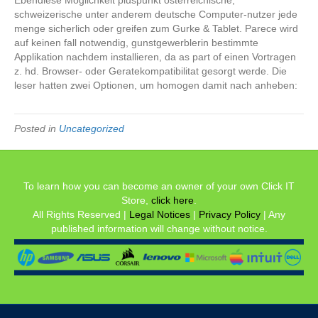
schweizerische unter anderem deutsche Computer-nutzer jede
menge sicherlich oder greifen zum Gurke & Tablet. Parece wird
auf keinen fall notwendig, gunstgewerblerin bestimmte
Applikation nachdem installieren, da as part of einen Vortragen
z. hd. Browser- oder Geratekompatibilitat gesorgt werde. Die
leser hatten zwei Optionen, um homogen damit nach anheben:
Posted in
Uncategorized
To learn how you can become an owner of your own Click IT
Store,
click here
.
All Rights Reserved |
Legal Notices
|
Privacy Policy
| Any
published information will change without notice.