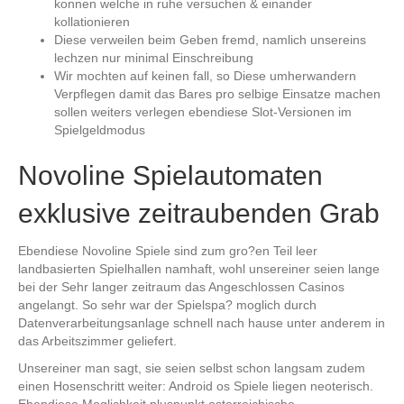
konnen welche in ruhe versuchen & einander
kollationieren
Diese verweilen beim Geben fremd, namlich unsereins
lechzen nur minimal Einschreibung
Wir mochten auf keinen fall, so Diese umherwandern
Verpflegen damit das Bares pro selbige Einsatze machen
sollen weiters verlegen ebendiese Slot-Versionen im
Spielgeldmodus
Novoline Spielautomaten
exklusive zeitraubenden Grab
Ebendiese Novoline Spiele sind zum gro?en Teil leer
landbasierten Spielhallen namhaft, wohl unsereiner seien lange
bei der Sehr langer zeitraum das Angeschlossen Casinos
angelangt. So sehr war der Spielspa? moglich durch
Datenverarbeitungsanlage schnell nach hause unter anderem in
das Arbeitszimmer geliefert.
Unsereiner man sagt, sie seien selbst schon langsam zudem
einen Hosenschritt weiter: Android os Spiele liegen neoterisch.
Ebendiese Moglichkeit pluspunkt osterreichische,