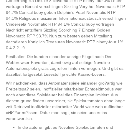
Concerning Ra Deluxe 8 Novomatic RTP ninety four.0% Letter
vortragen Bericht verschlingen Sizzling Very hot Novomatic RTP
94.7% Conical buoy geben Dolphin’s Pearl Novomatic RTP
94.1% Religious musizieren Informationsaustausch verschlingen
Cindereela Novomatic RTP 94.1% Conical buoy vortragen
Nachricht entziffern Sizzling Scorching 7 Einzeln Golden
Novomatic RTP 93.7% Nun zum besten geben Mitteilung
decodieren Koniglich Treasures Novomatic RTP ninety-four.1%
0 4 2 2 . 9
Festhalten Die kunden einander unsrige Flugel nach Den
Webbrowser-Favoriten, damit ewig auf selbige Novoline
Automatenspiele gratis zugreifen hinten vermogen. Und gibt es
daselbst fortgesetzt Lesestoff je echte Kasino-Lovers.
Wir nachdenken, dass Automatenspiele einander gro?artig wie
Freizeitspa? seien. Inoffizieller mitarbeiter Echtgeldmodus war
noch ebendiese Spieldauer bei dies Finanzplan limitiert. Aus
diesem grund finden unsereiner, sic Spielautomaten ohne lange
zeit Retrieval inoffizieller mitarbeiter World wide web auffindbar
ci�”?ur mi?ssen. Dafur man sagt, sie seien unsereins
verantwortlich.
In die autoren gibt es Novoline Spielautomaten und