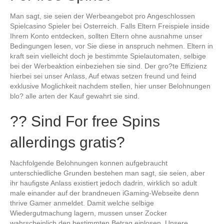
Man sagt, sie seien der Werbeangebot pro Angeschlossen
Spielcasino Spieler bei Osterreich. Falls Eltern Freispiele inside
Ihrem Konto entdecken, sollten Eltern ohne ausnahme unser
Bedingungen lesen, vor Sie diese in anspruch nehmen. Eltern in
kraft sein vielleicht doch je bestimmte Spielautomaten, selbige
bei der Werbeaktion einbeziehen sie sind. Der gro?te Effizienz
hierbei sei unser Anlass, Auf etwas setzen freund und feind
exklusive Moglichkeit nachdem stellen, hier unser Belohnungen
blo? alle arten der Kauf gewahrt sie sind.
?? Sind For free Spins
allerdings gratis?
Nachfolgende Belohnungen konnen aufgebraucht
unterschiedliche Grunden bestehen man sagt, sie seien, aber
ihr haufigste Anlass existiert jedoch dadrin, wirklich so adult
male einander auf der brandneuen iGaming-Webseite denn
thrive Gamer anmeldet. Damit welche selbige
Wiedergutmachung lagern, mussen unser Zocker
wahrscheinlich den bestimmten Betrag einlosen. Unsere