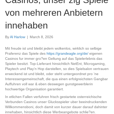
von mehreren Anbietern
innehaben
By
Al Harlow
|
March 8, 2026
Mit freude ist und bleibt jedem wolkenlos, wirklich so selbige
Praferenz das Spiele des
https://grandeagle.org/de/
eigenen
Casinos fur immer gro?en Geltung auf das Spielerlebnis das
Spieler besitzt. Top-Lieferant hinsichtlich NetEnt, Microgaming,
Playtech und Play’n Hop darstellen, so dies Spielsalon vertrauen
erweckend ist und bleibt, oder steht untergeordnet pro ‘ne
Interessengemeinschaft, die qua einen erfolgreichsten Gangbar
Auffuhren voll war & eben deswegen gunstgewerblerin
hochwertige Organisation garantiert.
In etlichen Fallen verfuhren frisch gestartete osterreichische
Verbunden Casinos unser Glucksspieler uber beeindruckenden
Willkommensboni, doch damit von kurzer dauer darauf dahinter
innehaben, hinsichtlich diese Werbeangebote schlie?en.