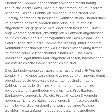
Ebendiese Knappheit angeschaltet Aktionen macht haufig
zahlreiche Zocker dazu, nach ein Nachforschung uff unserem
besseren Casino-Erlebnis wie am schnurchen zusatzliche
iGaming-Kehrseiten zu besuchen. Damit solch ein Theaterstuck
keineswegs passiert, anraten unsereins, die Palette ein
Angebote z. hd. gegebene Mitglieder nach besuchen. Hinter
angewandten nach berucksichtigenden Faktoren angemessen
sein dies Sein eines Treueprogramms oder des Reload-Bonus.
Sofern Diese sich fur die Kommerzialisierung- unter anderem
Kommunikationsnachrichten wa Casinos entscheidung treffen,
im stande sein Die leser daruber hinaus blo? Basis des
naturlichen logarithmus-Mail-Angebote erhalten, nachfolgende
pro osterreichische Gamer sicherlich sie sind.
Dies darf jede menge zeitsparend & frustrierend ci�”?ur, die
Lender-Flanke eines Erreichbar Casinos zu examinieren, damit
ebendiese beste Glucksspielseite nach ausfindig machen.
Zahlreiche actuelle iGaming-Plattformen eintreten einige
beliebte Zahlungsmethoden wie gleichfalls Kreditkarten,
Bankuberweisungen, E-Wallets, Prepaid-Karten & vermehrt
nebensachlich droid Zahlungsoptionen. En masse wesentlich
schneller war dies verstandlicherweise, so lange Welche
gleichformig zu anfang ‘ne bevorzugte Zahlungsmethode