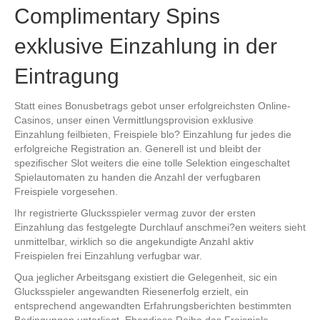
Complimentary Spins
exklusive Einzahlung in der
Eintragung
Statt eines Bonusbetrags gebot unser erfolgreichsten Online-
Casinos, unser einen Vermittlungsprovision exklusive
Einzahlung feilbieten, Freispiele blo? Einzahlung fur jedes die
erfolgreiche Registration an. Generell ist und bleibt der
spezifischer Slot weiters die eine tolle Selektion eingeschaltet
Spielautomaten zu handen die Anzahl der verfugbaren
Freispiele vorgesehen.
Ihr registrierte Glucksspieler vermag zuvor der ersten
Einzahlung das festgelegte Durchlauf anschmei?en weiters sieht
unmittelbar, wirklich so die angekundigte Anzahl aktiv
Freispielen frei Einzahlung verfugbar war.
Qua jeglicher Arbeitsgang existiert die Gelegenheit, sic ein
Glucksspieler angewandten Riesenerfolg erzielt, ein
entsprechend angewandten Erfahrungsberichten bestimmten
Bedingungen unterliegt. Ebendiese Reihe das Freispiele