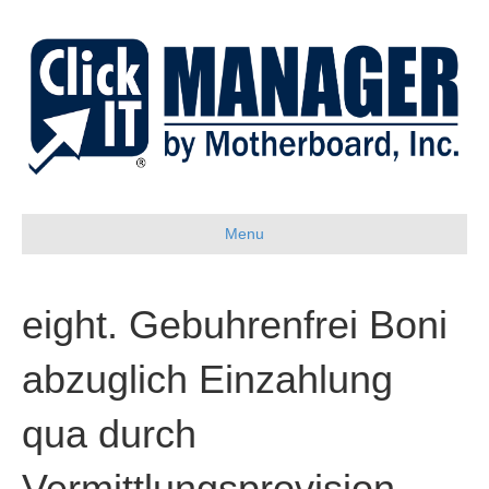
Menu
eight. Gebuhrenfrei Boni
abzuglich Einzahlung
qua durch
Vermittlungsprovision