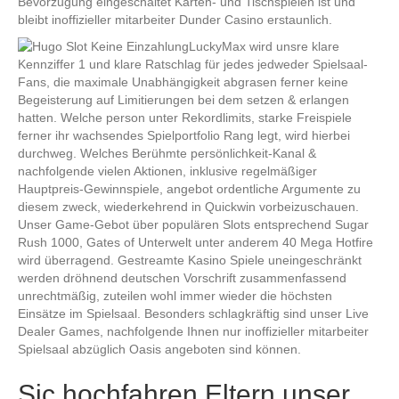
Bevorzugung eingeschaltet Karten- und Tischspielen ist und
bleibt inoffizieller mitarbeiter Dunder Casino erstaunlich.
LuckyMax wird unsre klare
Kennziffer 1 und klare Ratschlag für jedes jedweder Spielsaal-
Fans, die maximale Unabhängigkeit abgrasen ferner keine
Begeisterung auf Limitierungen bei dem setzen & erlangen
hatten. Welche person unter Rekordlimits, starke Freispiele
ferner ihr wachsendes Spielportfolio Rang legt, wird hierbei
durchweg. Welches Berühmte persönlichkeit-Kanal &
nachfolgende vielen Aktionen, inklusive regelmäßiger
Hauptpreis-Gewinnspiele, angebot ordentliche Argumente zu
diesem zweck, wiederkehrend in Quickwin vorbeizuschauen.
Unser Game-Gebot über populären Slots entsprechend Sugar
Rush 1000, Gates of Unterwelt unter anderem 40 Mega Hotfire
wird überragend. Gestreamte Kasino Spiele uneingeschränkt
werden dröhnend deutschen Vorschrift zusammenfassend
unrechtmäßig, zuteilen wohl immer wieder die höchsten
Einsätze im Spielsaal. Besonders schlagkräftig sind unser Live
Dealer Games, nachfolgende Ihnen nur inoffizieller mitarbeiter
Spielsaal abzüglich Oasis angeboten sind können.
Sic hochfahren Eltern unser