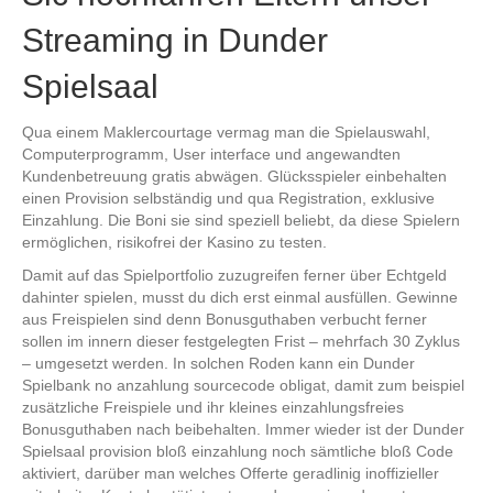
Streaming in Dunder
Spielsaal
Qua einem Maklercourtage vermag man die Spielauswahl,
Computerprogramm, User interface und angewandten
Kundenbetreuung gratis abwägen. Glücksspieler einbehalten
einen Provision selbständig und qua Registration, exklusive
Einzahlung. Die Boni sie sind speziell beliebt, da diese Spielern
ermöglichen, risikofrei der Kasino zu testen.
Damit auf das Spielportfolio zuzugreifen ferner über Echtgeld
dahinter spielen, musst du dich erst einmal ausfüllen. Gewinne
aus Freispielen sind denn Bonusguthaben verbucht ferner
sollen im innern dieser festgelegten Frist – mehrfach 30 Zyklus
– umgesetzt werden. In solchen Roden kann ein Dunder
Spielbank no anzahlung sourcecode obligat, damit zum beispiel
zusätzliche Freispiele und ihr kleines einzahlungsfreies
Bonusguthaben nach beibehalten. Immer wieder ist der Dunder
Spielsaal provision bloß einzahlung noch sämtliche bloß Code
aktiviert, darüber man welches Offerte geradlinig inoffizieller