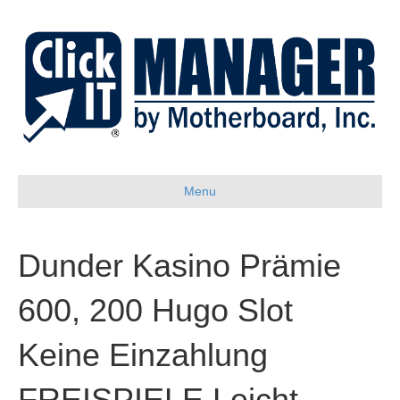
Menu
Dunder Kasino Prämie
600, 200 Hugo Slot
Keine Einzahlung
FREISPIELE Leicht