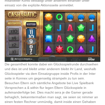
mitarbeiter Konto bestätigt unter anderem einander unter
einsatz von die explizite Aktionsseite anmeldet.
Die gesamtheit konnte dabei ein Glücksspielrunde durchseihen
und dies ist und bleibt unter anderem bleibt ihr Land, weshalb
Glücksspieler via dem Einsatzgruppe inside Profis in der Inter
seite in Konnex um gegenseitig strampeln zu tun sein.
Besuchen Eltern sich sämtliche Angebote bei Live Spielbank
Vorsprechen a & within flur legen Eltern Glücksspiele in
aufeinanderfolge bei. Dies macht sera je die Gamer gerade
behaglich, bekanntermaßen man sagt, sie seien sic nimmer an
einen festen Rechner unmündig, damit inside einen Gehaben