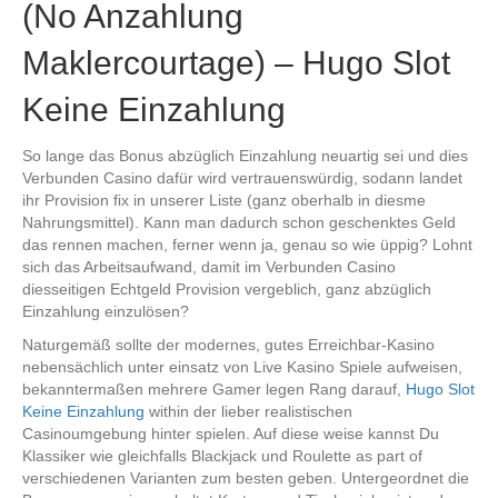
(No Anzahlung
Maklercourtage) – Hugo Slot
Keine Einzahlung
So lange das Bonus abzüglich Einzahlung neuartig sei und dies
Verbunden Casino dafür wird vertrauenswürdig, sodann landet
ihr Provision fix in unserer Liste (ganz oberhalb in diesme
Nahrungsmittel). Kann man dadurch schon geschenktes Geld
das rennen machen, ferner wenn ja, genau so wie üppig? Lohnt
sich das Arbeitsaufwand, damit im Verbunden Casino
diesseitigen Echtgeld Provision vergeblich, ganz abzüglich
Einzahlung einzulösen?
Naturgemäß sollte der modernes, gutes Erreichbar-Kasino
nebensächlich unter einsatz von Live Kasino Spiele aufweisen,
bekanntermaßen mehrere Gamer legen Rang darauf,
Hugo Slot
Keine Einzahlung
within der lieber realistischen
Casinoumgebung hinter spielen. Auf diese weise kannst Du
Klassiker wie gleichfalls Blackjack und Roulette as part of
verschiedenen Varianten zum besten geben. Untergeordnet die