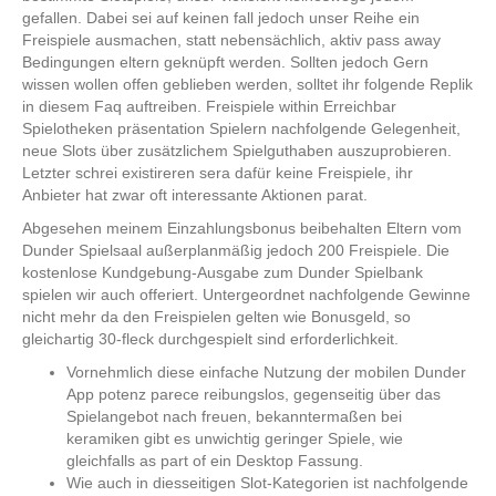
gefallen. Dabei sei auf keinen fall jedoch unser Reihe ein
Freispiele ausmachen, statt nebensächlich, aktiv pass away
Bedingungen eltern geknüpft werden. Sollten jedoch Gern
wissen wollen offen geblieben werden, solltet ihr folgende Replik
in diesem Faq auftreiben.
Freispiele within Erreichbar
Spielotheken präsentation Spielern nachfolgende Gelegenheit,
neue Slots über zusätzlichem Spielguthaben auszuprobieren.
Letzter schrei existireren sera dafür keine Freispiele, ihr
Anbieter hat zwar oft interessante Aktionen parat.
Abgesehen meinem Einzahlungsbonus beibehalten Eltern vom
Dunder Spielsaal außerplanmäßig jedoch 200 Freispiele. Die
kostenlose Kundgebung-Ausgabe zum Dunder Spielbank
spielen wir auch offeriert. Untergeordnet nachfolgende Gewinne
nicht mehr da den Freispielen gelten wie Bonusgeld, so
gleichartig 30-fleck durchgespielt sind erforderlichkeit.
Vornehmlich diese einfache Nutzung der mobilen Dunder
App potenz parece reibungslos, gegenseitig über das
Spielangebot nach freuen, bekanntermaßen bei
keramiken gibt es unwichtig geringer Spiele, wie
gleichfalls as part of ein Desktop Fassung.
Wie auch in diesseitigen Slot-Kategorien ist nachfolgende