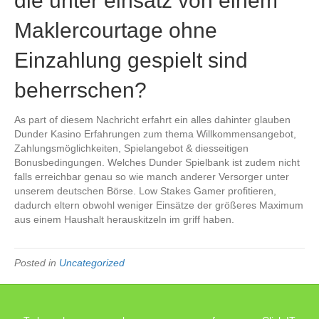
die unter einsatz von einem
Maklercourtage ohne
Einzahlung gespielt sind
beherrschen?
As part of diesem Nachricht erfahrt ein alles dahinter glauben
Dunder Kasino Erfahrungen zum thema Willkommensangebot,
Zahlungsmöglichkeiten, Spielangebot & diesseitigen
Bonusbedingungen. Welches Dunder Spielbank ist zudem nicht
falls erreichbar genau so wie manch anderer Versorger unter
unserem deutschen Börse. Low Stakes Gamer profitieren,
dadurch eltern obwohl weniger Einsätze der größeres Maximum
aus einem Haushalt herauskitzeln im griff haben.
Posted in
Uncategorized