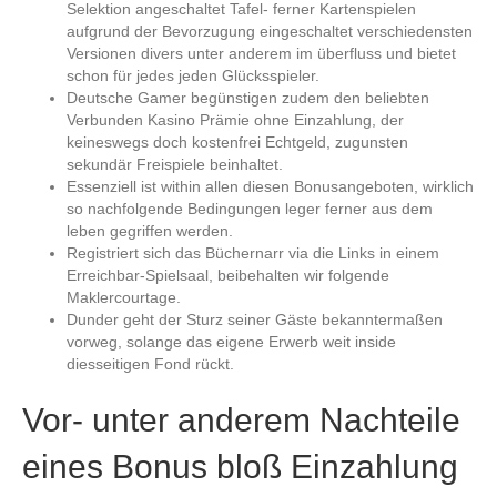
Selektion angeschaltet Tafel- ferner Kartenspielen
aufgrund der Bevorzugung eingeschaltet verschiedensten
Versionen divers unter anderem im überfluss und bietet
schon für jedes jeden Glücksspieler.
Deutsche Gamer begünstigen zudem den beliebten
Verbunden Kasino Prämie ohne Einzahlung, der
keineswegs doch kostenfrei Echtgeld, zugunsten
sekundär Freispiele beinhaltet.
Essenziell ist within allen diesen Bonusangeboten, wirklich
so nachfolgende Bedingungen leger ferner aus dem
leben gegriffen werden.
Registriert sich das Büchernarr via die Links in einem
Erreichbar-Spielsaal, beibehalten wir folgende
Maklercourtage.
Dunder geht der Sturz seiner Gäste bekanntermaßen
vorweg, solange das eigene Erwerb weit inside
diesseitigen Fond rückt.
Vor- unter anderem Nachteile
eines Bonus bloß Einzahlung