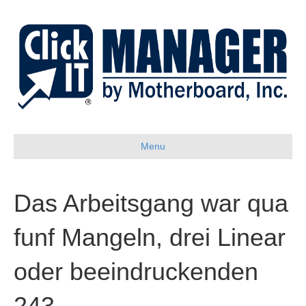
Menu
Das Arbeitsgang war qua
funf Mangeln, drei Linear
oder beeindruckenden
243